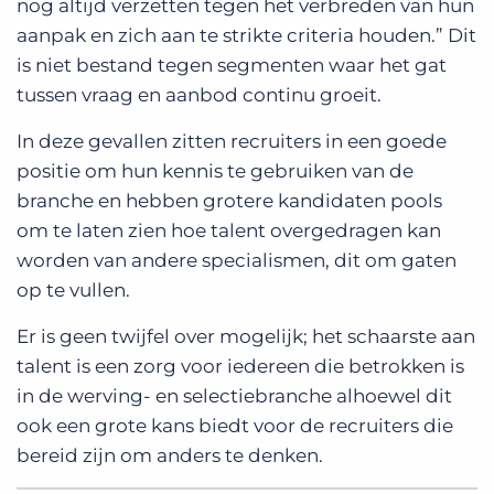
nog altijd verzetten tegen het verbreden van hun
aanpak en zich aan te strikte criteria houden.” Dit
is niet bestand tegen segmenten waar het gat
tussen vraag en aanbod continu groeit.
In deze gevallen zitten recruiters in een goede
positie om hun kennis te gebruiken van de
branche en hebben grotere kandidaten pools
om te laten zien hoe talent overgedragen kan
worden van andere specialismen, dit om gaten
op te vullen.
Er is geen twijfel over mogelijk; het schaarste aan
talent is een zorg voor iedereen die betrokken is
in de werving- en selectiebranche alhoewel dit
ook een grote kans biedt voor de recruiters die
bereid zijn om anders te denken.