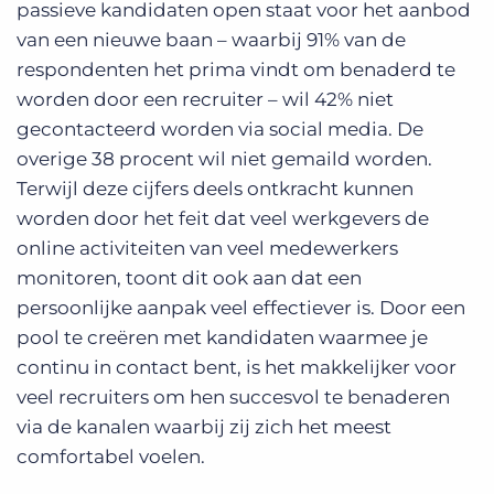
passieve kandidaten open staat voor het aanbod
van een nieuwe baan – waarbij 91% van de
respondenten het prima vindt om benaderd te
worden door een recruiter – wil 42% niet
gecontacteerd worden via social media. De
overige 38 procent wil niet gemaild worden.
Terwijl deze cijfers deels ontkracht kunnen
worden door het feit dat veel werkgevers de
online activiteiten van veel medewerkers
monitoren, toont dit ook aan dat een
persoonlijke aanpak veel effectiever is. Door een
pool te creëren met kandidaten waarmee je
continu in contact bent, is het makkelijker voor
veel recruiters om hen succesvol te benaderen
via de kanalen waarbij zij zich het meest
comfortabel voelen.