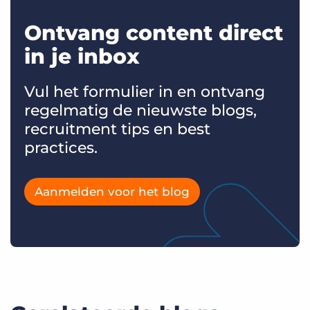
Ontvang content direct
in je inbox
Vul het formulier in en ontvang
regelmatig de nieuwste blogs,
recruitment tips en best
practices.
Aanmelden voor het blog