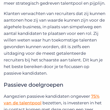
meer strategisch gedreven talentpool en pijplijn.
Klanten verwachten van recruiters dat zij kunnen
aantonen hoe zij van waarde kunnen zijn voor de
algehele business, in plaats van simpelweg een
aantal kandidaten te plaatsen voor een rol. Zij
willen weten waar hun toekomstige talenten
gevonden kunnen worden, dit is zelfs een
uitdaging voor de meest getalenteerde
recruiters bij het schaarste aan talent. Dit kun je
het beste bereiken door je te focussen op
passieve kandidaten.
Passieve doelgroepen
Aangezien passieve kandidaten ongeveer
75%
van de talentpool
bezetten, is investeren in het
in contact komen met deze groep een zeer