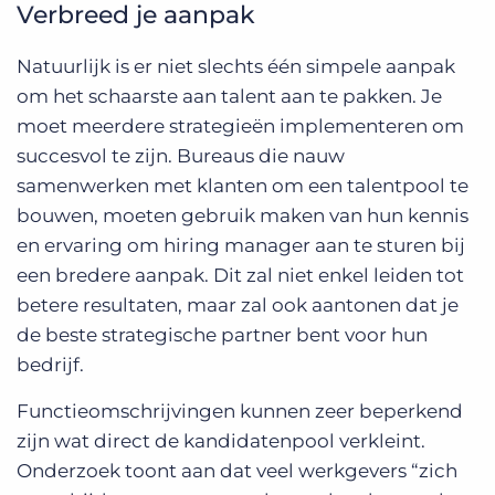
Verbreed je aanpak
Natuurlijk is er niet slechts één simpele aanpak
om het schaarste aan talent aan te pakken. Je
moet meerdere strategieën implementeren om
succesvol te zijn. Bureaus die nauw
samenwerken met klanten om een talentpool te
bouwen, moeten gebruik maken van hun kennis
en ervaring om hiring manager aan te sturen bij
een bredere aanpak. Dit zal niet enkel leiden tot
betere resultaten, maar zal ook aantonen dat je
de beste strategische partner bent voor hun
bedrijf.
Functieomschrijvingen kunnen zeer beperkend
zijn wat direct de kandidatenpool verkleint.
Onderzoek toont aan dat veel werkgevers “zich