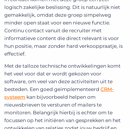
logisch zakelijke beslissing. Dit is natuurlijk niet
gemakkelijk, omdat deze groep simpelweg
minder open staat voor een nieuwe functie.
Continu contact vanuit de recruiter met
informatieve content die direct relevant is voor
hun positie, maar zonder hard verkooppraatje, is
effectief.
Met de talloze technische ontwikkelingen komt
het veel voor dat er wordt gekozen voor
software, om veel van deze activiteiten uit te
besteden. Een goed geïmplementeerd
CRM-
systeem
kan bijvoorbeeld helpen om
nieuwsbrieven te versturen of mailers te
monitoren. Belangrijk hierbij is echter om te
focussen op het initiëren van gesprekken en het
ontwikkelen van relaties zodat jouw bedrijf en