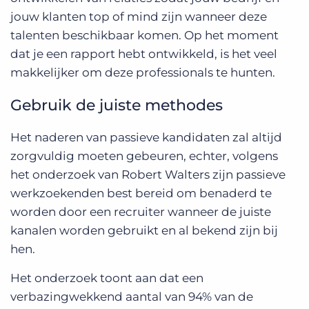
jouw klanten top of mind zijn wanneer deze
talenten beschikbaar komen. Op het moment
dat je een rapport hebt ontwikkeld, is het veel
makkelijker om deze professionals te hunten.
Gebruik de juiste methodes
Het naderen van passieve kandidaten zal altijd
zorgvuldig moeten gebeuren, echter, volgens
het onderzoek van Robert Walters zijn passieve
werkzoekenden best bereid om benaderd te
worden door een recruiter wanneer de juiste
kanalen worden gebruikt en al bekend zijn bij
hen.
Het onderzoek toont aan dat een
verbazingwekkend aantal van 94% van de