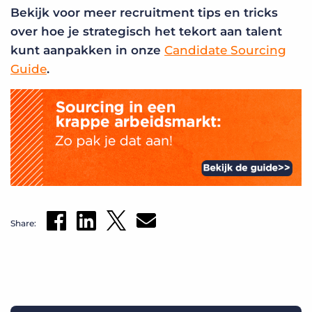
Bekijk voor meer recruitment tips en tricks
over hoe je strategisch het tekort aan talent
kunt aanpakken in onze
Candidate Sourcing
Guide
.
Share: