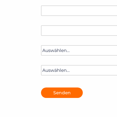
Senden