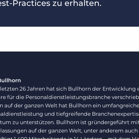
st-Practices zu erhalten.
Bullhorn
 letzten 26 Jahren hat sich Bullhorn der Entwicklung
re für die Personaldienstleistungsbranche verschrie
 auf der ganzen Welt hat Bullhorn ein umfangreiches
aldienstleistung und tiefgreifende Branchenexpert
um zu unterstützen. Bullhorn ist gründergeführt mit
lassungen auf der ganzen Welt, unter anderem auch