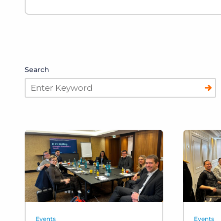
Search
Events
Events