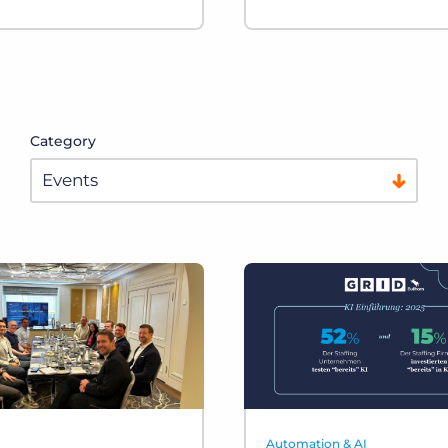
Category
Automation & AI