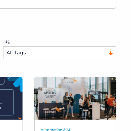
Tag
Automation & AI