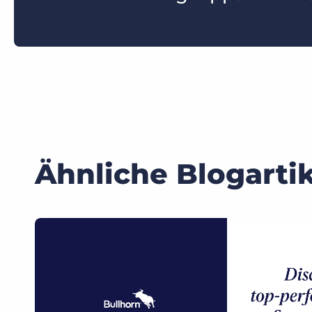
Ähnliche Blogartik