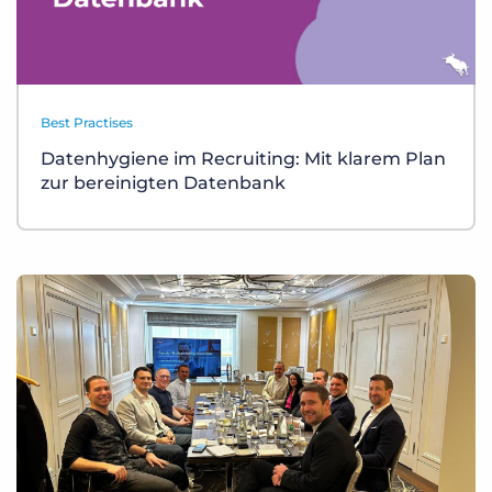
Best Practises
Datenhygiene im Recruiting: Mit klarem Plan
zur bereinigten Datenbank