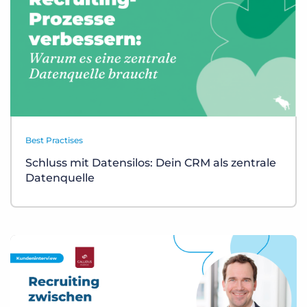
Best Practises
Schluss mit Datensilos: Dein CRM als zentrale
Datenquelle