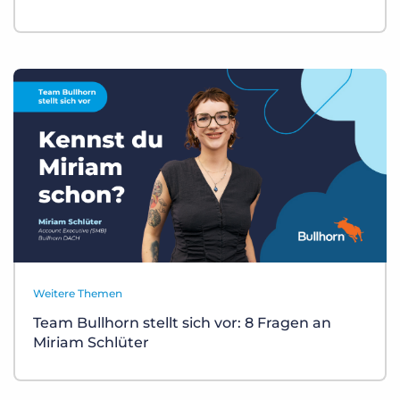
Weitere Themen
Team Bullhorn stellt sich vor: 8 Fragen an
Miriam Schlüter