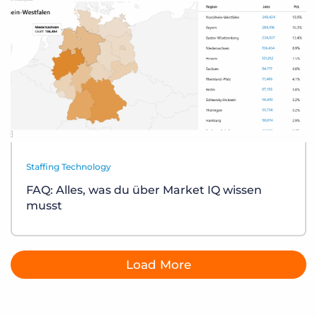
Staffing Technology
FAQ: Alles, was du über Market IQ wissen
musst
Load More