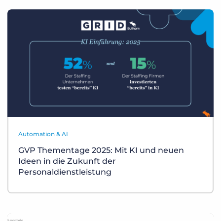
Automation & AI
GVP Thementage 2025: Mit KI und neuen
Ideen in die Zukunft der
Personaldienstleistung