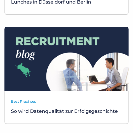
Lunches in Düsseldorf und Berlin
Best Practises
So wird Datenqualität zur Erfolgsgeschichte