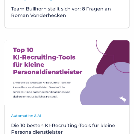
Team Bullhorn stellt sich vor: 8 Fragen an
Roman Vonderhecken
Automation & AI
Die 10 besten KI-Recruiting-Tools für kleine
Personaldienstleister