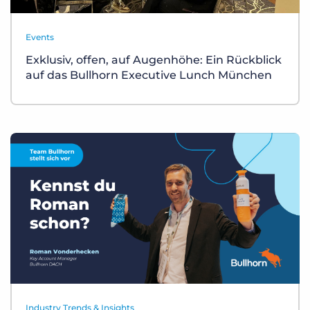
Events
Exklusiv, offen, auf Augenhöhe: Ein Rückblick
auf das Bullhorn Executive Lunch München
Industry Trends & Insights