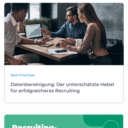
Best Practises
Datenbereinigung: Der unterschätzte Hebel
für erfolgreicheres Recruiting