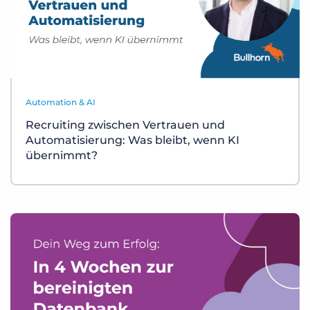
Automation & AI
Recruiting zwischen Vertrauen und
Automatisierung: Was bleibt, wenn KI
übernimmt?