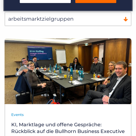
Events
KI, Marktlage und offene Gespräche:
Rückblick auf die Bullhorn Business Executive