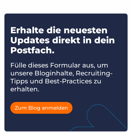
Erhalte die neuesten
Updates direkt in dein
Postfach.
Fülle dieses Formular aus, um
unsere Bloginhalte, Recruiting-
Tipps und Best-Practices zu
erhalten.
Zum Blog anmelden