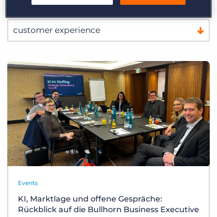
Events
KI, Marktlage und offene Gespräche:
Rückblick auf die Bullhorn Business Executive