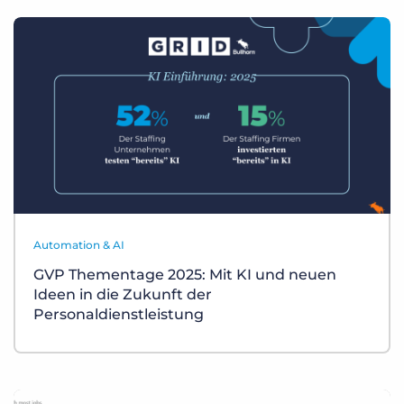
Automation & AI
GVP Thementage 2025: Mit KI und neuen
Ideen in die Zukunft der
Personaldienstleistung