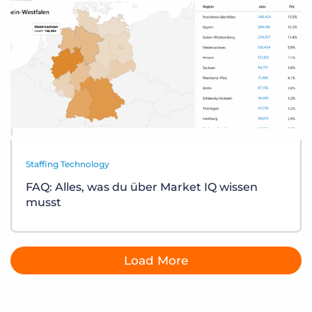
Staffing Technology
FAQ: Alles, was du über Market IQ wissen
musst
Load More