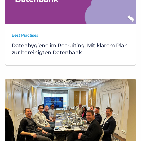
Best Practises
Datenhygiene im Recruiting: Mit klarem Plan
zur bereinigten Datenbank