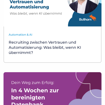
Automation & AI
Recruiting zwischen Vertrauen und
Automatisierung: Was bleibt, wenn KI
übernimmt?