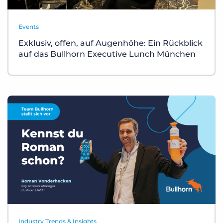
Events
Exklusiv, offen, auf Augenhöhe: Ein Rückblick
auf das Bullhorn Executive Lunch München
Industry Trends & Insights