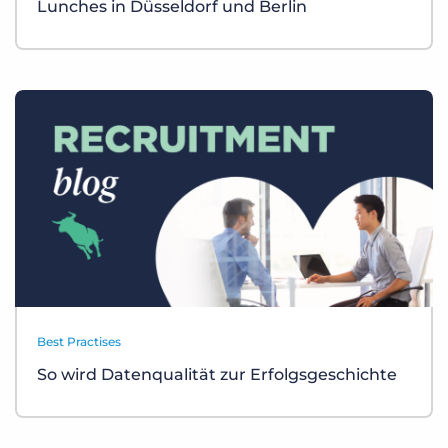
Lunches in Düsseldorf und Berlin
Best Practises
So wird Datenqualität zur Erfolgsgeschichte