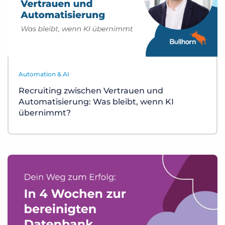
Automation & AI
Recruiting zwischen Vertrauen und
Automatisierung: Was bleibt, wenn KI
übernimmt?