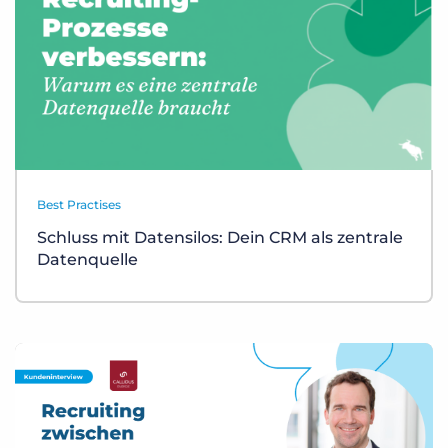
Best Practises
Schluss mit Datensilos: Dein CRM als zentrale
Datenquelle