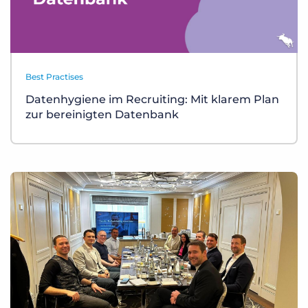
Best Practises
Datenhygiene im Recruiting: Mit klarem Plan
zur bereinigten Datenbank