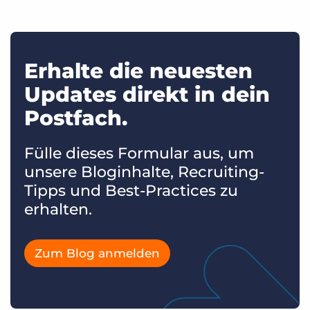
Erhalte die neuesten
Updates direkt in dein
Postfach.
Fülle dieses Formular aus, um
unsere Bloginhalte, Recruiting-
Tipps und Best-Practices zu
erhalten.
Zum Blog anmelden