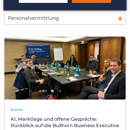
Events
KI, Marktlage und offene Gespräche:
Rückblick auf die Bullhorn Business Executive