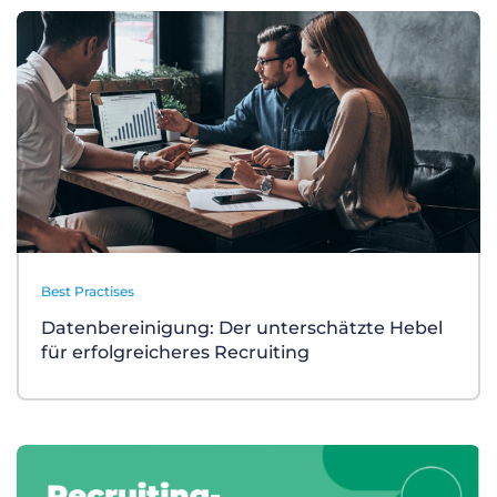
Best Practises
Datenbereinigung: Der unterschätzte Hebel
für erfolgreicheres Recruiting