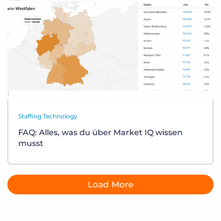
Staffing Technology
FAQ: Alles, was du über Market IQ wissen
musst
Load More