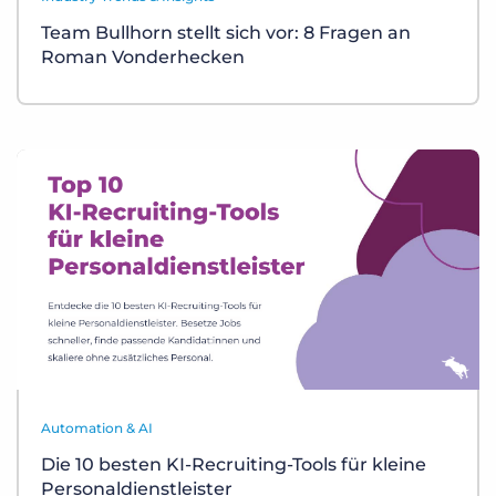
Team Bullhorn stellt sich vor: 8 Fragen an
Roman Vonderhecken
Automation & AI
Die 10 besten KI-Recruiting-Tools für kleine
Personaldienstleister