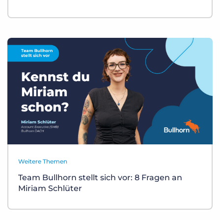
Weitere Themen
Team Bullhorn stellt sich vor: 8 Fragen an
Miriam Schlüter