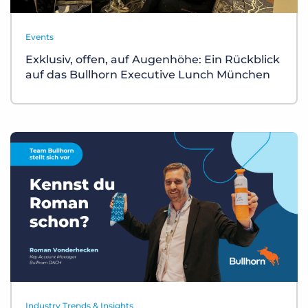
Events
Exklusiv, offen, auf Augenhöhe: Ein Rückblick
auf das Bullhorn Executive Lunch München
Industry Trends & Insights