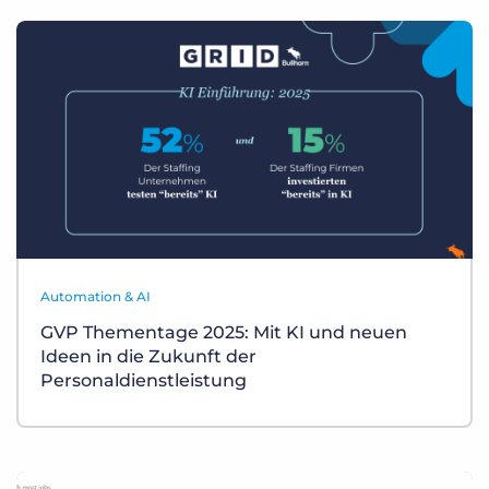
Automation & AI
GVP Thementage 2025: Mit KI und neuen
Ideen in die Zukunft der
Personaldienstleistung