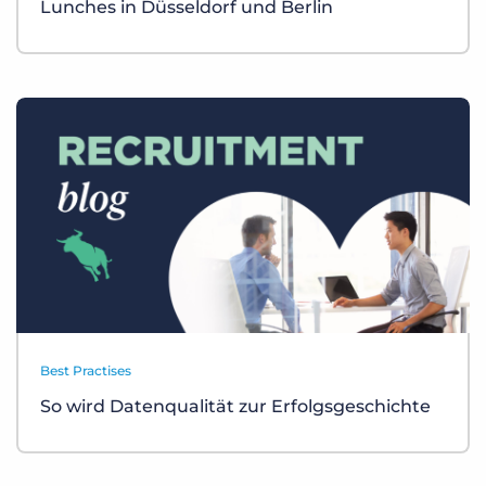
Lunches in Düsseldorf und Berlin
Best Practises
So wird Datenqualität zur Erfolgsgeschichte