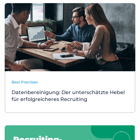
Best Practises
Datenbereinigung: Der unterschätzte Hebel
für erfolgreicheres Recruiting