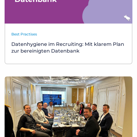
Best Practises
Datenhygiene im Recruiting: Mit klarem Plan
zur bereinigten Datenbank