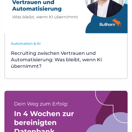
Automation & AI
Recruiting zwischen Vertrauen und
Automatisierung: Was bleibt, wenn KI
übernimmt?