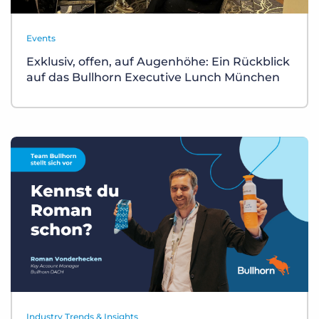
Events
Exklusiv, offen, auf Augenhöhe: Ein Rückblick
auf das Bullhorn Executive Lunch München
Industry Trends & Insights