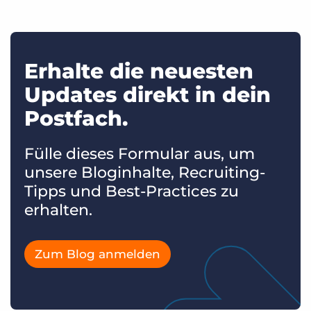
Erhalte die neuesten
Updates direkt in dein
Postfach.
Fülle dieses Formular aus, um
unsere Bloginhalte, Recruiting-
Tipps und Best-Practices zu
erhalten.
Zum Blog anmelden