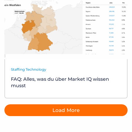
Staffing Technology
FAQ: Alles, was du über Market IQ wissen
musst
Load More