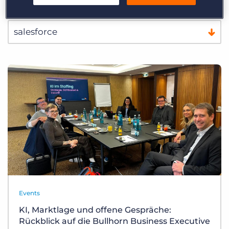
Events
KI, Marktlage und offene Gespräche:
Rückblick auf die Bullhorn Business Executive