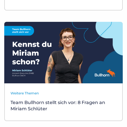
Weitere Themen
Team Bullhorn stellt sich vor: 8 Fragen an
Miriam Schlüter