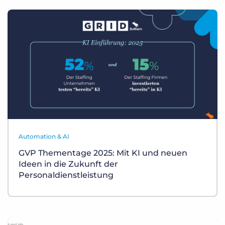
Automation & AI
GVP Thementage 2025: Mit KI und neuen
Ideen in die Zukunft der
Personaldienstleistung