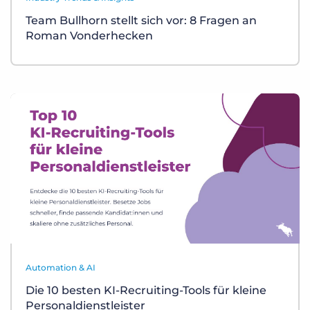
Team Bullhorn stellt sich vor: 8 Fragen an
Roman Vonderhecken
Automation & AI
Die 10 besten KI-Recruiting-Tools für kleine
Personaldienstleister