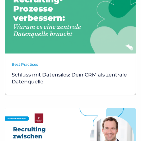
Best Practises
Schluss mit Datensilos: Dein CRM als zentrale
Datenquelle