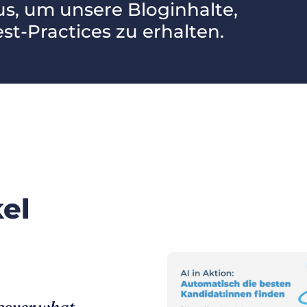
us, um unsere Bloginhalte,
st-Practices zu erhalten.
el