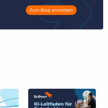
Zum Blog anmelden