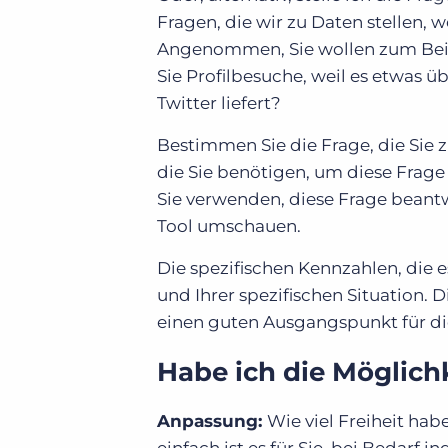
Fragen, die wir zu Daten stellen, 
Angenommen, Sie wollen zum Beisp
Sie Profilbesuche, weil es etwas üb
Twitter liefert?
Bestimmen Sie die Frage, die Sie 
die Sie benötigen, um diese Frage
Sie verwenden, diese Frage beantw
Tool umschauen.
Die spezifischen Kennzahlen, die 
und Ihrer spezifischen Situation.
einen guten Ausgangspunkt für di
Habe ich die Möglich
Anpassung:
Wie viel Freiheit hab