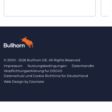
© 2000 - 2026 Bullhorn DE. All Rights Reserved.
Impressum
Nutzungsbedingungen
Datentransfer
Verpflichtungserklärung fur DSGVO
Datenschutz und Cookie Richtlinie für Deutschland
Web Design by
Gravitate