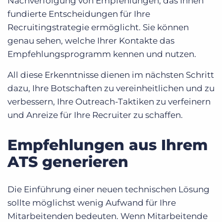
Nachverfolgung von Empfehlungen, das Ihnen
fundierte Entscheidungen für Ihre
Recruitingstrategie ermöglicht. Sie können
genau sehen, welche Ihrer Kontakte das
Empfehlungsprogramm kennen und nutzen.
All diese Erkenntnisse dienen im nächsten Schritt
dazu, Ihre Botschaften zu vereinheitlichen und zu
verbessern, Ihre Outreach-Taktiken zu verfeinern
und Anreize für Ihre Recruiter zu schaffen.
Empfehlungen aus Ihrem
ATS generieren
Die Einführung einer neuen technischen Lösung
sollte möglichst wenig Aufwand für Ihre
Mitarbeitenden bedeuten. Wenn Mitarbeitende