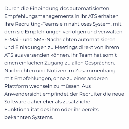
Durch die Einbindung des automatisierten
Empfehlungsmanagements in Ihr ATS erhalten
Ihre Recruiting-Teams ein nahtloses System, mit
dem sie Empfehlungen verfolgen und verwalten,
E-Mail- und SMS-Nachrichten automatisieren
und Einladungen zu Meetings direkt von Ihrem
ATS aus versenden können. Ihr Team hat somit
einen einfachen Zugang zu allen Gesprächen,
Nachrichten und Notizen im Zusammenhang
mit Empfehlungen, ohne zu einer anderen
Plattform wechseln zu müssen. Aus
Anwendersicht empfindet der Recruiter die neue
Software daher eher als zusätzliche
Funktionalität des ihm oder ihr bereits
bekannten Systems.