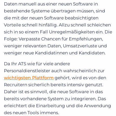
Daten manuell aus einer neuen Software in
bestehende Systeme übertragen müssen, sind
die mit der neuen Software beabsichtigten
Vorteile schnell hinfällig. Allzu schnell schleichen
sich in so einem Fall Unregelmäßigkeiten ein. Die
Folge: Verpasste Chancen für Empfehlungen,
weniger relevanten Daten, Umsatzverluste und
weniger neue Kandidatinnen und Kandidaten.
Da Ihr ATS wie für viele andere
Personaldienstleister auch wahrscheinlich zur
wichtigsten Plattform
gehört, wird es von den
Recruitern sicherlich bereits intensiv genutzt.
Daher ist es sinnvoll, die neue Software in das
bereits vorhandene System zu integrieren. Das
erleichtert die Einarbeitung und die Anwendung
des neuen Tools immens.