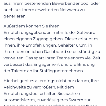
aus Ihrem bestehenden Bewerbendenpool oder
auch aus ihrem erweiterten Netzwerk zu
generieren.
Außerdem können Sie Ihren
Empfehlungsgebenden mithilfe der Software
einen eigenen Zugang geben. Dieser erlaubt es
ihnen, ihre Empfehlungen, Gehälter u.v.m. in
ihrem persönlichen Dashboard selbstständig zu
verwalten. Das spart Ihren Teams enorm viel Zeit,
verbessert das Engagement und die Bindung
der Talente an Ihr Staffingunternehmen.
Hierbei geht es allerdings nicht nur darum, Ihre
Reichweite zu vergrößern. Mit dem
Empfehlungstool erhalten Sie auch ein
automatisiertes, zuverlässigeres System zur