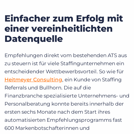
Einfacher zum Erfolg mit
einer vereinheitlichten
Datenquelle
Empfehlungen direkt vom bestehenden ATS aus
zu steuern ist für viele Staffingunternehmen ein
entscheidender Wettbewerbsvorteil. So wie für
Heitmeyer Consulting
, ein Kunde von Staffing
Referrals und Bullhorn. Die auf die
Finanzbranche spezialisierte Unternehmens- und
Personalberatung konnte bereits innerhalb der
ersten sechs Monate nach dem Start ihres
automatisierten Empfehlungsprogramms fast
600 Markenbotschafterinnen und