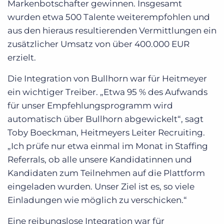
Markenbotschafter gewinnen. Insgesamt
wurden etwa 500 Talente weiterempfohlen und
aus den hieraus resultierenden Vermittlungen ein
zusätzlicher Umsatz von über 400.000 EUR
erzielt.
Die Integration von Bullhorn war für Heitmeyer
ein wichtiger Treiber. „Etwa 95 % des Aufwands
für unser Empfehlungsprogramm wird
automatisch über Bullhorn abgewickelt“, sagt
Toby Boeckman, Heitmeyers Leiter Recruiting.
„Ich prüfe nur etwa einmal im Monat in Staffing
Referrals, ob alle unsere Kandidatinnen und
Kandidaten zum Teilnehmen auf die Plattform
eingeladen wurden. Unser Ziel ist es, so viele
Einladungen wie möglich zu verschicken.“
Eine reibungslose Integration war für