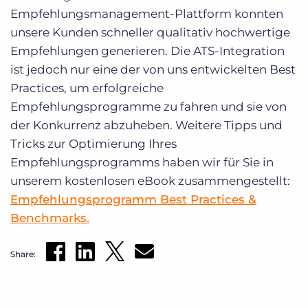
Empfehlungsmanagement-Plattform konnten
unsere Kunden schneller qualitativ hochwertige
Empfehlungen generieren. Die ATS-Integration
ist jedoch nur eine der von uns entwickelten Best
Practices, um erfolgreiche
Empfehlungsprogramme zu fahren und sie von
der Konkurrenz abzuheben. Weitere Tipps und
Tricks zur Optimierung Ihres
Empfehlungsprogramms haben wir für Sie in
unserem kostenlosen eBook zusammengestellt:
Empfehlungsprogramm Best Practices &
Benchmarks.
Share: