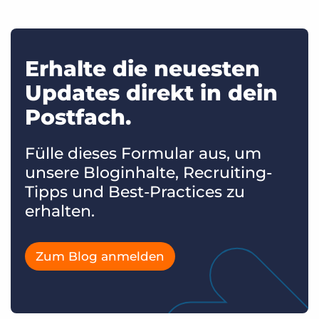
Erhalte die neuesten
Updates direkt in dein
Postfach.
Fülle dieses Formular aus, um
unsere Bloginhalte, Recruiting-
Tipps und Best-Practices zu
erhalten.
Zum Blog anmelden