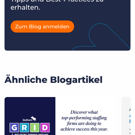
erhalten.
Zum Blog anmelden
Ähnliche Blogartikel