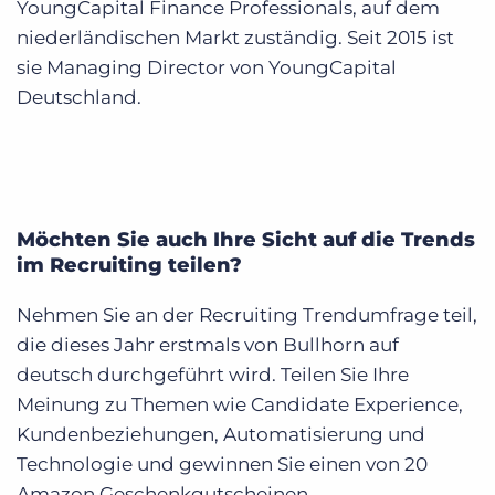
YoungCapital Finance Professionals, auf dem
niederländischen Markt zuständig. Seit 2015 ist
sie Managing Director von YoungCapital
Deutschland.
Möchten Sie auch Ihre Sicht auf die Trends
im Recruiting teilen?
Nehmen Sie an der Recruiting Trendumfrage teil,
die dieses Jahr erstmals von Bullhorn auf
deutsch durchgeführt wird. Teilen Sie Ihre
Meinung zu Themen wie Candidate Experience,
Kundenbeziehungen, Automatisierung und
Technologie und gewinnen Sie einen von 20
Amazon Geschenkgutscheinen.