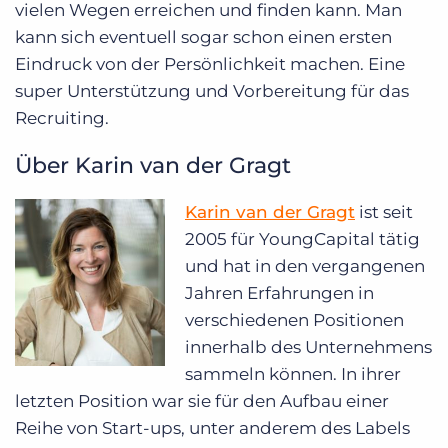
vielen Wegen erreichen und finden kann. Man
kann sich eventuell sogar schon einen ersten
Eindruck von der Persönlichkeit machen. Eine
super Unterstützung und Vorbereitung für das
Recruiting.
Über Karin van der Gragt
Karin van der Gragt
ist seit
2005 für YoungCapital tätig
und hat in den vergangenen
Jahren Erfahrungen in
verschiedenen Positionen
innerhalb des Unternehmens
sammeln können. In ihrer
letzten Position war sie für den Aufbau einer
Reihe von Start-ups, unter anderem des Labels