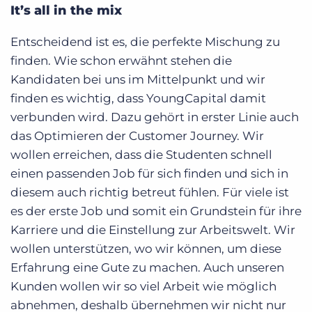
It’s all in the mix
Entscheidend ist es, die perfekte Mischung zu
finden. Wie schon erwähnt stehen die
Kandidaten bei uns im Mittelpunkt und wir
finden es wichtig, dass YoungCapital damit
verbunden wird. Dazu gehört in erster Linie auch
das Optimieren der Customer Journey. Wir
wollen erreichen, dass die Studenten schnell
einen passenden Job für sich finden und sich in
diesem auch richtig betreut fühlen. Für viele ist
es der erste Job und somit ein Grundstein für ihre
Karriere und die Einstellung zur Arbeitswelt. Wir
wollen unterstützen, wo wir können, um diese
Erfahrung eine Gute zu machen. Auch unseren
Kunden wollen wir so viel Arbeit wie möglich
abnehmen, deshalb übernehmen wir nicht nur