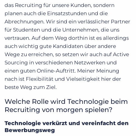
das Recruiting für unsere Kunden, sondern
planen auch die Einsatzstunden und die
Abrechnungen. Wir sind ein verlässlicher Partner
für Studenten und die Unternehmen, die uns
vertrauen. Auf dem Weg dorthin ist es allerdings
auch wichtig gute Kandidaten über andere
Wege zu erreichen, so setzen wir auch auf Active
Sourcing in verschiedenen Netzwerken und
einen guten Online-Auftritt. Meiner Meinung
nach ist Flexibilität und Vielseitigkeit hier der
beste Weg zum Ziel.
Welche Rolle wird Technologie beim
Recruiting von morgen spielen?
Technologie verkürzt und vereinfacht den
Bewerbungsweg