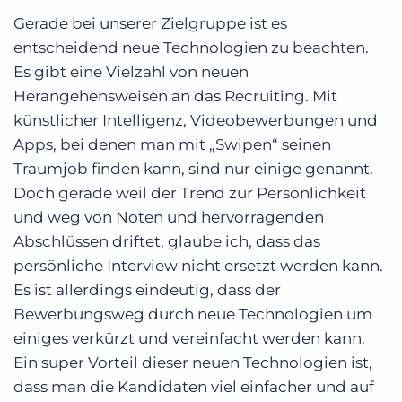
Gerade bei unserer Zielgruppe ist es
entscheidend neue Technologien zu beachten.
Es gibt eine Vielzahl von neuen
Herangehensweisen an das Recruiting. Mit
künstlicher Intelligenz, Videobewerbungen und
Apps, bei denen man mit „Swipen“ seinen
Traumjob finden kann, sind nur einige genannt.
Doch gerade weil der Trend zur Persönlichkeit
und weg von Noten und hervorragenden
Abschlüssen driftet, glaube ich, dass das
persönliche Interview nicht ersetzt werden kann.
Es ist allerdings eindeutig, dass der
Bewerbungsweg durch neue Technologien um
einiges verkürzt und vereinfacht werden kann.
Ein super Vorteil dieser neuen Technologien ist,
dass man die Kandidaten viel einfacher und auf