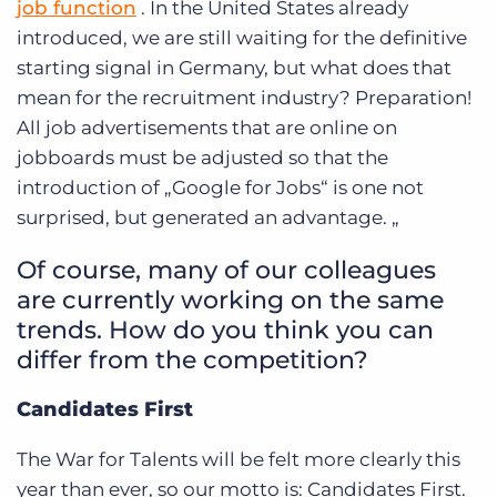
job function
. In the United States already
introduced, we are still waiting for the definitive
starting signal in Germany, but what does that
mean for the recruitment industry? Preparation!
All job advertisements that are online on
jobboards must be adjusted so that the
introduction of „Google for Jobs“ is one not
surprised, but generated an advantage.
„
Of course, many of our colleagues
are currently working on the same
trends.
How do you think you can
differ from the competition?
Candidates First
The War for Talents will be felt more clearly this
year than ever, so our motto is: Candidates First.