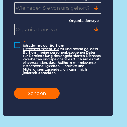
Organisationstyp
*
*
Ich stimme der Bullhorn
Datenschutzrichtlinie
zu und bestätige, dass
Bullhorn meine personenbezogenen Daten
zur Bereitstellung des angeforderten Dienstes
verarbeiten und speichern darf. Ich bin damit
einverstanden, dass Bullhorn mir relevante
Branchenneuigkeiten, Einblicke und
Mitteilungen zusendet. Ich kann mich
jederzeit abmelden.
Senden