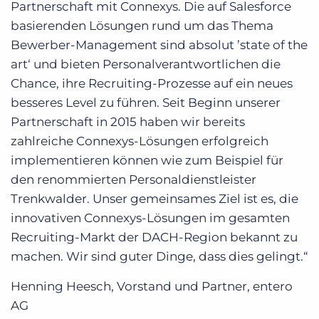
Partnerschaft mit Connexys. Die auf Salesforce
basierenden Lösungen rund um das Thema
Bewerber-Management sind absolut ’state of the
art‘ und bieten Personalverantwortlichen die
Chance, ihre Recruiting-Prozesse auf ein neues
besseres Level zu führen. Seit Beginn unserer
Partnerschaft in 2015 haben wir bereits
zahlreiche Connexys-Lösungen erfolgreich
implementieren können wie zum Beispiel für
den renommierten Personaldienstleister
Trenkwalder. Unser gemeinsames Ziel ist es, die
innovativen Connexys-Lösungen im gesamten
Recruiting-Markt der DACH-Region bekannt zu
machen. Wir sind guter Dinge, dass dies gelingt.“
Henning Heesch, Vorstand und Partner, entero
AG