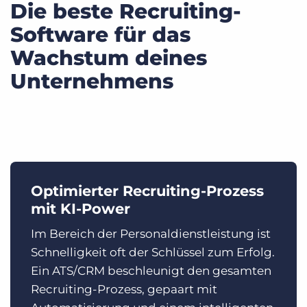
Die beste Recruiting-
Software für das
Wachstum deines
Unternehmens
Optimierter Recruiting-Prozess
mit KI-Power
Im Bereich der Personaldienstleistung ist
Schnelligkeit oft der Schlüssel zum Erfolg.
Ein ATS/CRM beschleunigt den gesamten
Recruiting-Prozess, gepaart mit