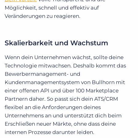
Möglichkeit, schnell und effektiv auf
Veränderungen zu reagieren.
Skalierbarkeit und Wachstum
Wenn dein Unternehmen wächst, sollte deine
Technologie mitwachsen. Deshalb kommt das
Bewerbermanagement- und
Kundenmanagementsystem von Bullhorn mit
einer offenen API und über 100 Marketplace
Partnern daher. So passt sich dein ATS/CRM
flexibel an die Anforderungen deines
Unternehmens an und unterstützt dich beim
Erschließen neuer Märkte, ohne dass deine
internen Prozesse darunter leiden.