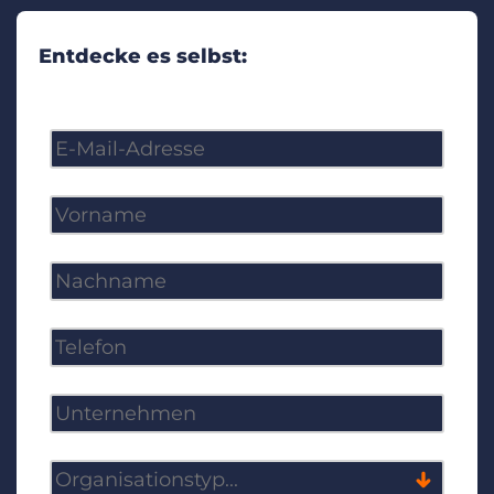
Entdecke es selbst: