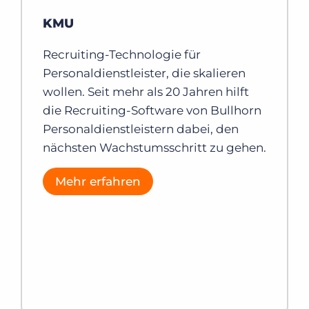
KMU
Recruiting-Technologie für
Personaldienstleister, die skalieren
wollen. Seit mehr als 20 Jahren hilft
die Recruiting-Software von Bullhorn
Personaldienstleistern dabei, den
nächsten Wachstumsschritt zu gehen.
Mehr erfahren