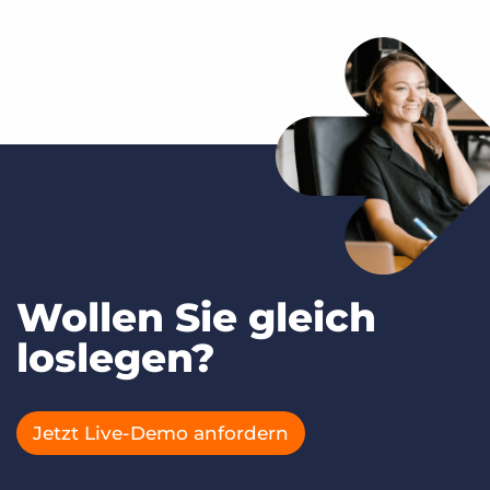
Wollen Sie gleich
loslegen?
Jetzt Live-Demo anfordern