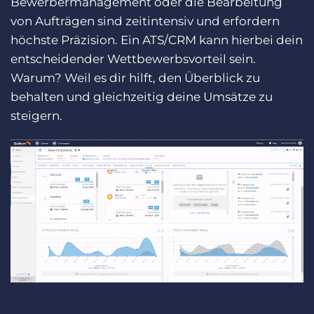
Bewerbermanagement oder die Bearbeitung
Login
Demo anfragen
von Aufträgen sind zeitintensiv und erfordern
höchste Präzision. Ein ATS/CRM kann hierbei dein
entscheidender Wettbewerbsvorteil sein.
Warum? Weil es dir hilft, den Überblick zu
behalten und gleichzeitig deine Umsätze zu
steigern.