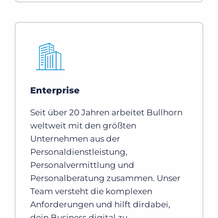
Enterprise
Seit über 20 Jahren arbeitet Bullhorn
weltweit mit den größten
Unternehmen aus der
Personaldienstleistung,
Personalvermittlung und
Personalberatung zusammen. Unser
Team versteht die komplexen
Anforderungen und hilft dirdabei,
dein Business digital zu