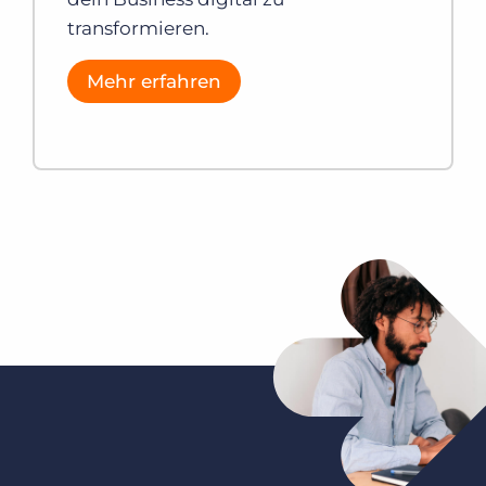
transformieren.
Mehr erfahren