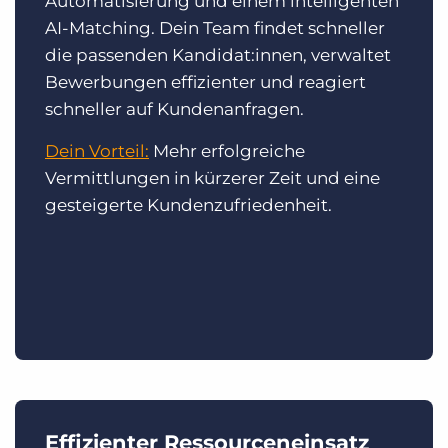
Automatisierung und einem intelligenten
AI-Matching. Dein Team findet schneller
die passenden Kandidat:innen, verwaltet
Bewerbungen effizienter und reagiert
schneller auf Kundenanfragen.
Dein Vorteil:
Mehr erfolgreiche
Vermittlungen in kürzerer Zeit und eine
gesteigerte Kundenzufriedenheit.
Effizienter Ressourceneinsatz