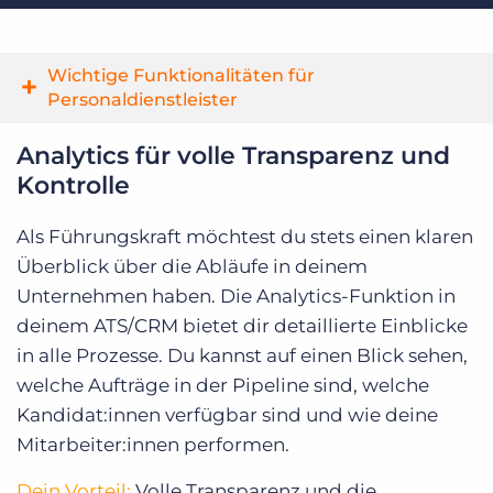
Wichtige Funktionalitäten für
Personaldienstleister
Analytics für volle Transparenz und
Kontrolle
Als Führungskraft möchtest du stets einen klaren
Überblick über die Abläufe in deinem
Unternehmen haben. Die Analytics-Funktion in
deinem ATS/CRM bietet dir detaillierte Einblicke
in alle Prozesse. Du kannst auf einen Blick sehen,
welche Aufträge in der Pipeline sind, welche
Kandidat:innen verfügbar sind und wie deine
Mitarbeiter:innen performen.
Dein Vorteil:
Volle Transparenz und die