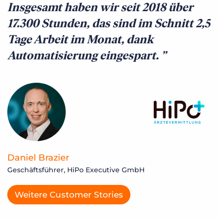
Insgesamt haben wir seit 2018 über
17.300 Stunden, das sind im Schnitt 2,5
Tage Arbeit im Monat, dank
Automatisierung eingespart.
Daniel Brazier
Geschäftsführer, HiPo Executive GmbH
Weitere Customer Stories