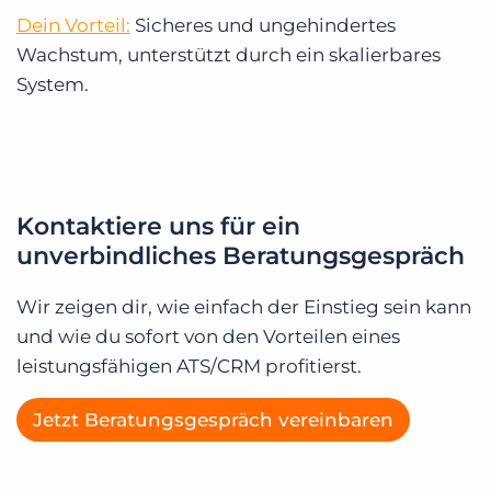
Dein Vorteil:
Sicheres und ungehindertes
Wachstum, unterstützt durch ein skalierbares
System.
Kontaktiere uns für ein
unverbindliches Beratungsgespräch
Wir zeigen dir, wie einfach der Einstieg sein kann
und wie du sofort von den Vorteilen eines
leistungsfähigen ATS/CRM profitierst.
Jetzt Beratungsgespräch vereinbaren