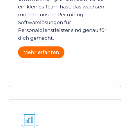
ein kleines Team hast, das wachsen
möchte, unsere Recruiting-
Softwarelösungen für
Personaldienstleister sind genau für
dich gemacht.
Mehr erfahren