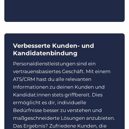
Verbesserte Kunden- und
Kandidatenbindung
Personaldienstleistungen sind ein
vertrauensbasiertes Geschäft. Mit einem
ATS/CRM hast du alle relevanten
Informationen zu deinen Kunden und
Kandidat:innen stets griffbereit. Dies
ermöglicht es dir, individuelle
Bedürfnisse besser zu verstehen und
maßgeschneiderte Lösungen anzubieten.
Das Ergebnis? Zufriedene Kunden, die