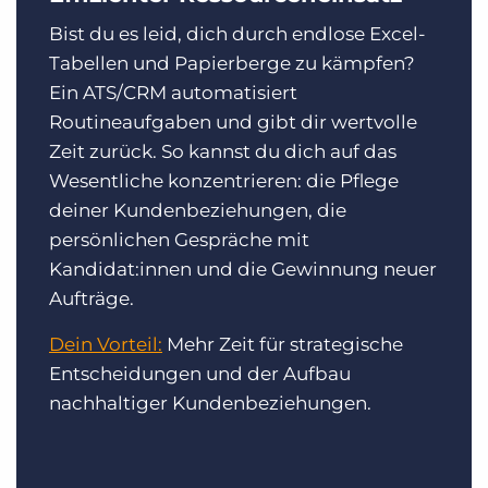
Bist du es leid, dich durch endlose Excel-
Tabellen und Papierberge zu kämpfen?
Ein ATS/CRM automatisiert
Routineaufgaben und gibt dir wertvolle
Zeit zurück. So kannst du dich auf das
Wesentliche konzentrieren: die Pflege
deiner Kundenbeziehungen, die
persönlichen Gespräche mit
Kandidat:innen und die Gewinnung neuer
Aufträge.
Dein Vorteil:
Mehr Zeit für strategische
Entscheidungen und der Aufbau
nachhaltiger Kundenbeziehungen.