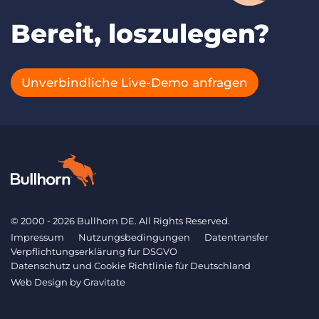
Bereit, loszulegen?
Unverbindliche Live-Demo anfragen
© 2000 - 2026 Bullhorn DE. All Rights Reserved.
Impressum
Nutzungsbedingungen
Datentransfer
Verpflichtungserklärung fur DSGVO
Datenschutz und Cookie Richtlinie für Deutschland
Web Design by
Gravitate