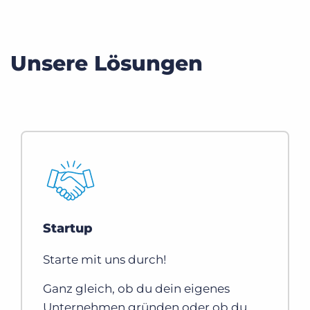
Unsere Lösungen
Startup
Starte mit uns durch!
Ganz gleich, ob du dein eigenes
Unternehmen gründen oder ob du