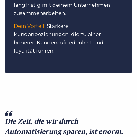
langfristig mit deinem Unternehmen
zusammenarbeiten.
Dein Vorteil:
Stärkere
Kundenbeziehungen, die zu einer
höheren Kundenzufriedenheit und -
loyalität führen.
Die Zeit, die wir durch
Automatisierung sparen, ist enorm.