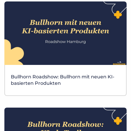
Bullhorn Roadshow: Bullhorn mit neuen KI-
basierten Produkten