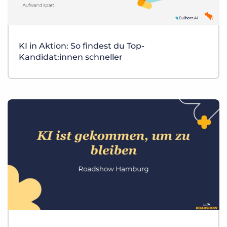
KI in Aktion: So findest du Top-
Kandidat:innen schneller