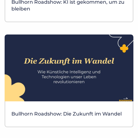
Bullhorn Roadshow: KI ist gekommen, um zu
bleiben
Bullhorn Roadshow: Die Zukunft im Wandel