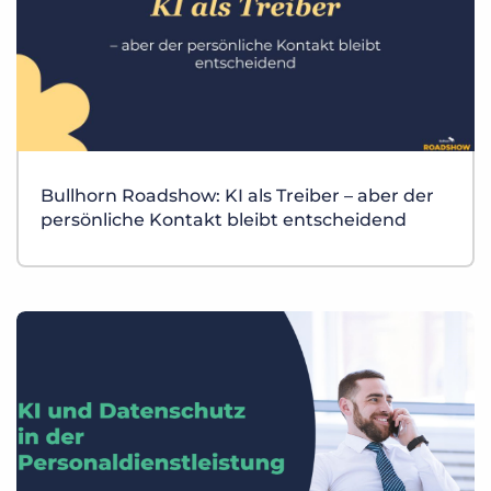
Bullhorn Roadshow: KI als Treiber – aber der
persönliche Kontakt bleibt entscheidend