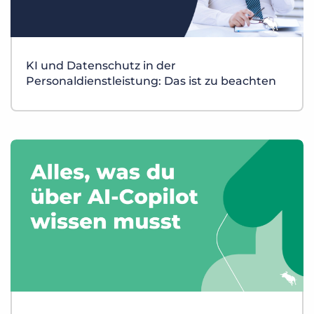
KI und Datenschutz in der
Personaldienstleistung: Das ist zu beachten