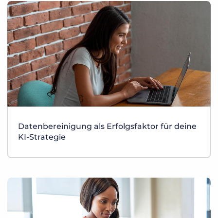
Datenbereinigung als Erfolgsfaktor für deine
KI-Strategie