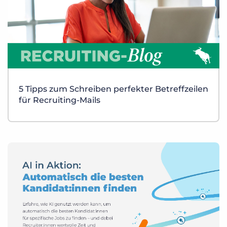
5 Tipps zum Schreiben perfekter Betreffzeilen
für Recruiting-Mails