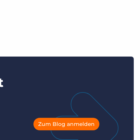
t
Zum Blog anmelden