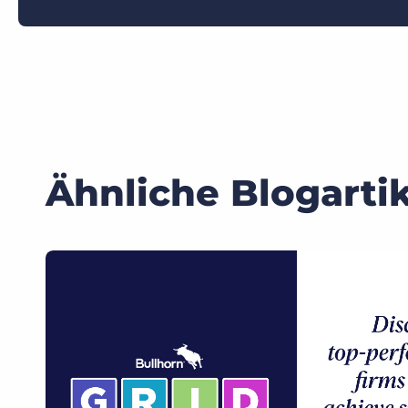
Ähnliche Blogartik