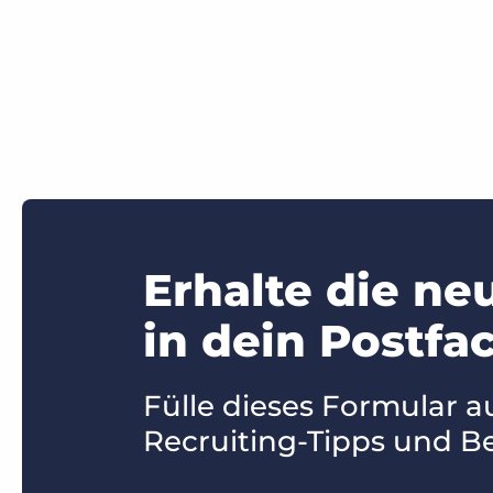
Erhalte die ne
in dein Postfac
Fülle dieses Formular a
Recruiting-Tipps und Be