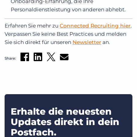
Onboarding-Erfahrung, die Ihre
Personaldienstleistung von anderen abhebt.
Erfahren Sie mehr zu
Connected Recruiting hier
.
Verpassen Sie keine Best Practices und melden
Sie sich direkt für unseren
Newsletter
an.
Share:
Erhalte die neuesten
Updates direkt in dein
Postfach.