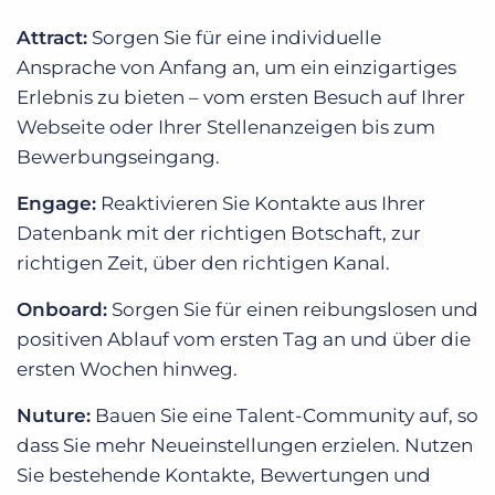
Attract:
Sorgen Sie für eine individuelle
Ansprache von Anfang an, um ein einzigartiges
Erlebnis zu bieten – vom ersten Besuch auf Ihrer
Webseite oder Ihrer Stellenanzeigen bis zum
Bewerbungseingang.
Engage:
Reaktivieren Sie Kontakte aus Ihrer
Datenbank mit der richtigen Botschaft, zur
richtigen Zeit, über den richtigen Kanal.
Onboard:
Sorgen Sie für einen reibungslosen und
positiven Ablauf vom ersten Tag an und über die
ersten Wochen hinweg.
Nuture:
Bauen Sie eine Talent-Community auf, so
dass Sie mehr Neueinstellungen erzielen. Nutzen
Sie bestehende Kontakte, Bewertungen und