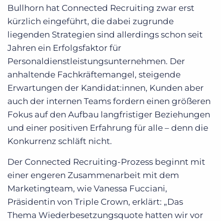
Bullhorn hat Connected Recruiting zwar erst
kürzlich eingeführt, die dabei zugrunde
liegenden Strategien sind allerdings schon seit
Jahren ein Erfolgsfaktor für
Personaldienstleistungsunternehmen. Der
anhaltende Fachkräftemangel, steigende
Erwartungen der Kandidat:innen, Kunden aber
auch der internen Teams fordern einen größeren
Fokus auf den Aufbau langfristiger Beziehungen
und einer positiven Erfahrung für alle – denn die
Konkurrenz schläft nicht.
Der Connected Recruiting-Prozess beginnt mit
einer engeren Zusammenarbeit mit dem
Marketingteam, wie Vanessa Fucciani,
Präsidentin von Triple Crown, erklärt: „Das
Thema Wiederbesetzungsquote hatten wir vor