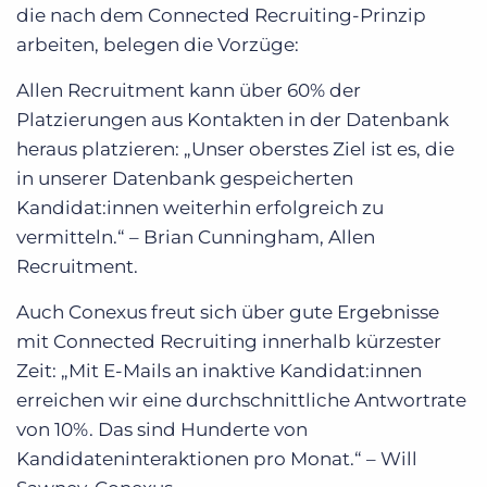
die nach dem Connected Recruiting-Prinzip
arbeiten, belegen die Vorzüge:
Allen Recruitment kann über 60% der
Platzierungen aus Kontakten in der Datenbank
heraus platzieren: „Unser oberstes Ziel ist es, die
in unserer Datenbank gespeicherten
Kandidat:innen weiterhin erfolgreich zu
vermitteln.“ – Brian Cunningham, Allen
Recruitment.
Auch Conexus freut sich über gute Ergebnisse
mit Connected Recruiting innerhalb kürzester
Zeit: „Mit E-Mails an inaktive Kandidat:innen
erreichen wir eine durchschnittliche Antwortrate
von 10%. Das sind Hunderte von
Kandidateninteraktionen pro Monat.“ – Will