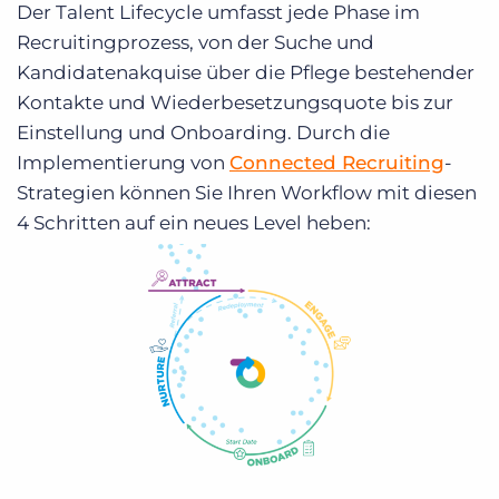
Der Talent Lifecycle umfasst jede Phase im
Recruitingprozess, von der Suche und
Kandidatenakquise über die Pflege bestehender
Kontakte und Wiederbesetzungsquote bis zur
Einstellung und Onboarding. Durch die
Implementierung von
Connected Recruiting
-
Strategien können Sie Ihren Workflow mit diesen
4 Schritten auf ein neues Level heben: