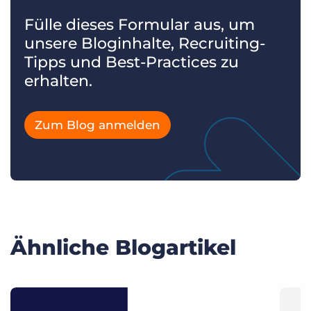
Fülle dieses Formular aus, um
unsere Bloginhalte, Recruiting-
Tipps und Best-Practices zu
erhalten.
Zum Blog anmelden
Ähnliche Blogartikel