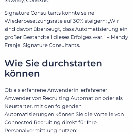
Sawney, Conexus.
Signature Consultants konnte seine
Wiederbesetzungsrate auf 30% steigern: „Wir
sind davon überzeugt, dass Automatisierung ein
großer Bestandteil dieses Erfolges war.“ – Mandy
Franje, Signature Consultants.
Wie Sie durchstarten
können
Ob als erfahrene Anwenderin, erfahrener
Anwender von Recruiting Automation oder als
Neustarter, mit den folgenden
Automatisierungen können Sie die Vorteile von
Connected Recruiting direkt für Ihre
Personalvermittlung nutzen: