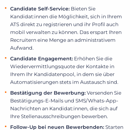
Candidate Self-Service:
Bieten Sie
Kandidat:innen die Möglichkeit, sich in Ihrem
ATS direkt zu registrieren und ihr Profil auch
mobil verwalten zu können. Das erspart Ihren
Recruitern eine Menge an administrativem
Aufwand.
Candidate Engagement:
Erhöhen Sie die
Wiedervermittlungsquote der Kontakte in
Ihrem Ihr Kandidatenpool, in dem sie über
Automatisierungen stets im Austausch sind.
Bestätigung der Bewerbung:
Versenden Sie
Bestätigungs-E-Mails und SMS/Whats-App-
Nachrichten an Kandidat:innen, die sich auf
Ihre Stellenausschreibungen bewerben.
Follow-Up bei neuen Bewerbenden:
Starten