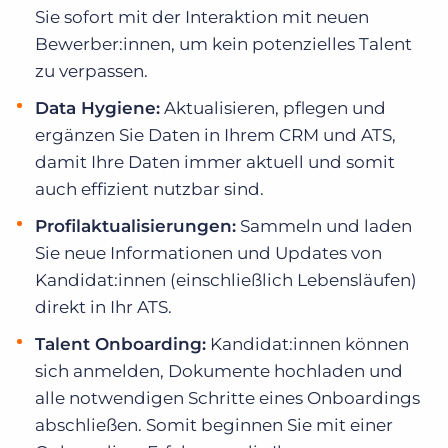
Sie sofort mit der Interaktion mit neuen
Bewerber:innen, um kein potenzielles Talent
zu verpassen.
Data Hygiene:
Aktualisieren, pflegen und
ergänzen Sie Daten in Ihrem CRM und ATS,
damit Ihre Daten immer aktuell und somit
auch effizient nutzbar sind.
Profilaktualisierungen:
Sammeln und laden
Sie neue Informationen und Updates von
Kandidat:innen (einschließlich Lebensläufen)
direkt in Ihr ATS.
Talent Onboarding:
Kandidat:innen können
sich anmelden, Dokumente hochladen und
alle notwendigen Schritte eines Onboardings
abschließen. Somit beginnen Sie mit einer