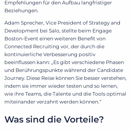
Empfehlungen für den Aufbau langfristiger
Beziehungen.
Adam Sprecher, Vice President of Strategy and
Development bei Salo, stellte beim Engage
Boston-Event einen weiteren Benefit von
Connected Recruiting vor, der durch die
kontinuierliche Verbesserung positiv
beeinflussen kann: „Es gibt verschiedene Phasen
und Berührungspunkte während der Candidate
Journey. Diese Reise können Sie besser verstehen,
indem sie immer wieder testen und so lernen,
wie ihre Teams, die Talente und die Tools optimal
miteinander verzahnt werden können.“
Was sind die Vorteile?