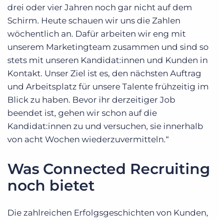
drei oder vier Jahren noch gar nicht auf dem
Schirm. Heute schauen wir uns die Zahlen
wöchentlich an. Dafür arbeiten wir eng mit
unserem Marketingteam zusammen und sind so
stets mit unseren Kandidat:innen und Kunden in
Kontakt. Unser Ziel ist es, den nächsten Auftrag
und Arbeitsplatz für unsere Talente frühzeitig im
Blick zu haben. Bevor ihr derzeitiger Job
beendet ist, gehen wir schon auf die
Kandidat:innen zu und versuchen, sie innerhalb
von acht Wochen wiederzuvermitteln.“
Was Connected Recruiting
noch bietet
Die zahlreichen Erfolgsgeschichten von Kunden,