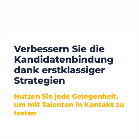
Verbessern Sie die
Kandidatenbindung
dank erstklassiger
Strategien
Nutzen Sie jede Gelegenheit,
um mit Talenten in Kontakt zu
treten