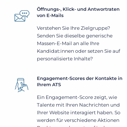
Öffnungs-, Klick- und Antwortraten
von E-Mails
Verstehen Sie Ihre Zielgruppe?
Senden Sie dieselbe generische
Massen-E-Mail an alle Ihre
Kandidat:innen oder setzen Sie auf
personalisierte Inhalte?
Engagement-Scores der Kontakte in
Ihrem ATS
Ein Engagement-Score zeigt, wie
Talente mit Ihren Nachrichten und
Ihrer Website interagiert haben. So
werden für verschiedene Aktionen