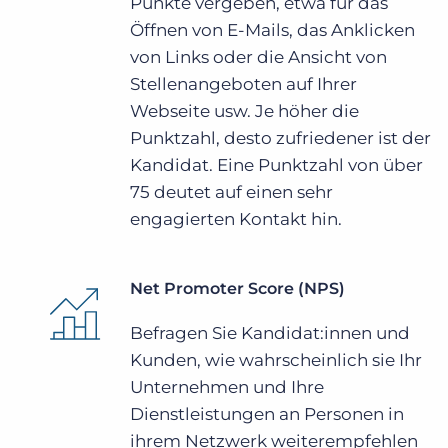
Punkte vergeben, etwa für das
Öffnen von E-Mails, das Anklicken
von Links oder die Ansicht von
Stellenangeboten auf Ihrer
Webseite usw. Je höher die
Punktzahl, desto zufriedener ist der
Kandidat. Eine Punktzahl von über
75 deutet auf einen sehr
engagierten Kontakt hin.
Net Promoter Score (NPS)
Befragen Sie Kandidat:innen und
Kunden, wie wahrscheinlich sie Ihr
Unternehmen und Ihre
Dienstleistungen an Personen in
ihrem Netzwerk weiterempfehlen