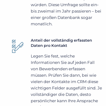
würden. Diese Umfrage sollte ein-
bis zweimal im Jahr passieren – bei
einer großen Datenbank sogar
monatlich.
Anteil der vollständig erfassten
Daten pro Kontakt
Legen Sie fest, welche
Informationen Sie auf jeden Fall
von Bewerbenden erfassen
müssen. Prüfen Sie dann, bei wie
vielen der Kontakte im CRM diese
wichtigen Felder ausgefüllt sind. Je
vollständiger die Daten, desto
persönlicher kann Ihre Ansprache