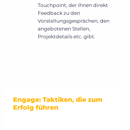
Touchpoint, der Ihnen direkt
Feedback zu den
Vorstellungsgesprächen, den
angebotenen Stellen,
Projektdetails etc. gibt.
Engage: Taktiken, die zum
Erfolg führen