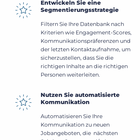
Entwickeln Sie eine
Segmentierungsstrategie
Filtern Sie Ihre Datenbank nach
Kriterien wie Engagement-Scores,
Kommunikationspräferenzen und
der letzten Kontaktaufnahme, um
sicherzustellen, dass Sie die
richtigen Inhalte an die richtigen
Personen weiterleiten.
Nutzen Sie automatisierte
Kommunikation
Automatisieren Sie Ihre
Kommunikation zu neuen
Jobangeboten, die nächsten