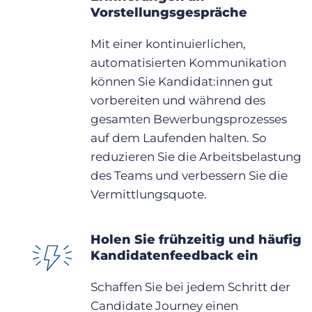
Vorstellungsgespräche
Mit einer kontinuierlichen,
automatisierten Kommunikation
können Sie Kandidat:innen gut
vorbereiten und während des
gesamten Bewerbungsprozesses
auf dem Laufenden halten. So
reduzieren Sie die Arbeitsbelastung
des Teams und verbessern Sie die
Vermittlungsquote.
Holen Sie frühzeitig und häufig
Kandidatenfeedback ein
Schaffen Sie bei jedem Schritt der
Candidate Journey einen