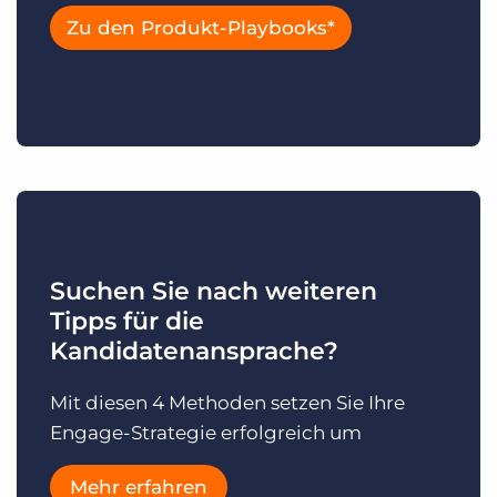
Zu den Produkt-Playbooks*
Suchen Sie nach weiteren
Tipps für die
Kandidatenansprache?
Mit diesen 4 Methoden setzen Sie Ihre
Engage-Strategie erfolgreich um
Mehr erfahren