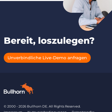
Bereit, loszulegen?
Unverbindliche Live-Demo anfragen
© 2000 - 2026 Bullhorn DE. All Rights Reserved.