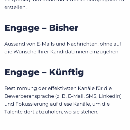
erstellen.
Engage – Bisher
Aussand von E-Mails und Nachrichten, ohne auf
die Wünsche Ihrer Kandidat:innen einzugehen.
Engage – Künftig
Bestimmung der effektivsten Kanäle für die
Bewerberansprache (z. B. E-Mail, SMS, LinkedIn)
und Fokussierung auf diese Kanäle, um die
Talente dort abzuholen, wo sie stehen.