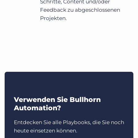
Schritte, Content und/oder
Feedback zu abgeschlossenen
Projekten.
Verwenden Sie Bullhorn
Automation?
Entdecken Sie alle Playbooks, die Sie noch
heute einsetzen können.