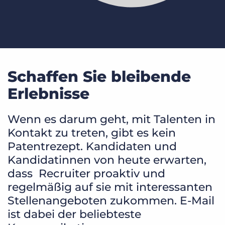
Schaffen Sie bleibende
Erlebnisse
Wenn es darum geht, mit Talenten in
Kontakt zu treten, gibt es kein
Patentrezept. Kandidaten und
Kandidatinnen von heute erwarten,
dass Recruiter proaktiv und
regelmäßig auf sie mit interessanten
Stellenangeboten zukommen. E-Mail
ist dabei der beliebteste