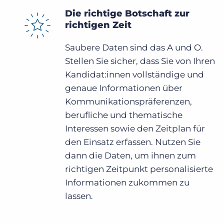
Die richtige Botschaft zur
richtigen Zeit
Saubere Daten sind das A und O.
Stellen Sie sicher, dass Sie von Ihren
Kandidat:innen vollständige und
genaue Informationen über
Kommunikationspräferenzen,
berufliche und thematische
Interessen sowie den Zeitplan für
den Einsatz erfassen. Nutzen Sie
dann die Daten, um ihnen zum
richtigen Zeitpunkt personalisierte
Informationen zukommen zu
lassen.