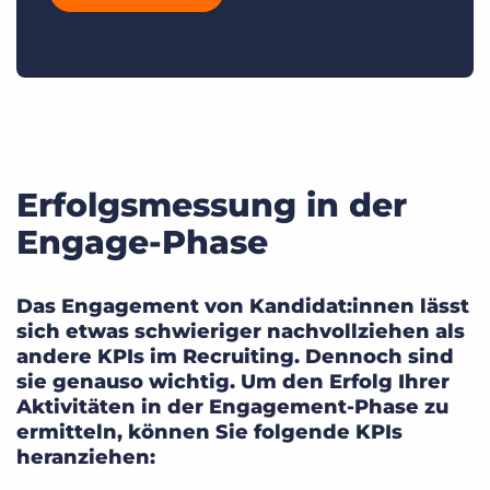
Erfolgsmessung in der
Engage-Phase
Das Engagement von Kandidat:innen lässt
sich etwas schwieriger nachvollziehen als
andere KPIs im Recruiting. Dennoch sind
sie genauso wichtig. Um den Erfolg Ihrer
Aktivitäten in der Engagement-Phase zu
ermitteln, können Sie folgende KPIs
heranziehen: