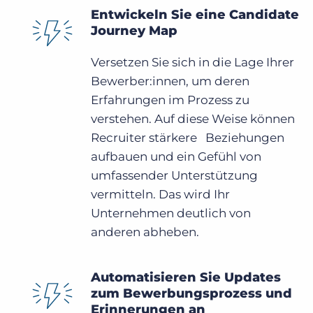
Entwickeln Sie eine Candidate
Journey Map
Versetzen Sie sich in die Lage Ihrer
Bewerber:innen, um deren
Erfahrungen im Prozess zu
verstehen. Auf diese Weise können
Recruiter stärkere Beziehungen
aufbauen und ein Gefühl von
umfassender Unterstützung
vermitteln. Das wird Ihr
Unternehmen deutlich von
anderen abheben.
Automatisieren Sie Updates
zum Bewerbungsprozess und
Erinnerungen an