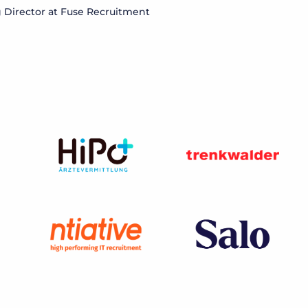
Director at Fuse Recruitment