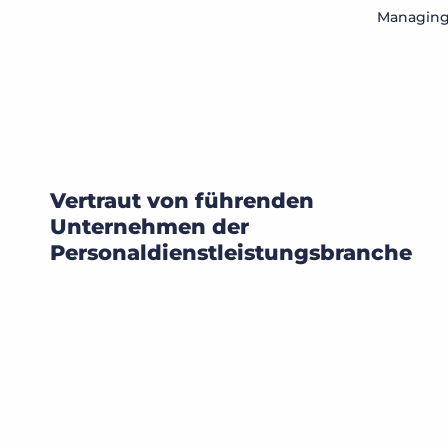
Managing 
Vertraut von führenden
Unternehmen der
Personaldienstleistungsbranche