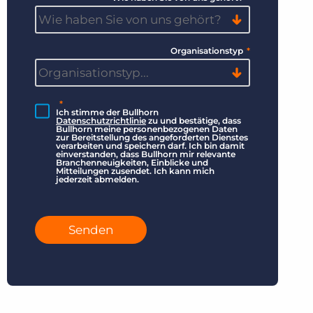
Organisationstyp
*
*
Ich stimme der Bullhorn
Datenschutzrichtlinie
zu und bestätige, dass
Bullhorn meine personenbezogenen Daten
zur Bereitstellung des angeforderten Dienstes
verarbeiten und speichern darf. Ich bin damit
einverstanden, dass Bullhorn mir relevante
Branchenneuigkeiten, Einblicke und
Mitteilungen zusendet. Ich kann mich
jederzeit abmelden.
Senden