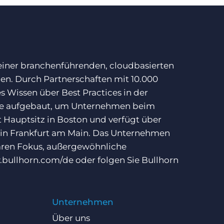
 einer branchenführenden, cloudbasierten
ben. Durch Partnerschaften mit 10.000
 Wissen über Best Practices in der
ise aufgebaut, um Unternehmen beim
 Hauptsitz in Boston und verfügt über
 in Frankfurt am Main. Das Unternehmen
laren Fokus, außergewöhnliche
bullhorn.com/de
oder folgen Sie Bullhorn
Unternehmen
Über uns