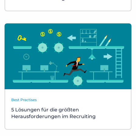
Best Practises
5 Lösungen für die größten
Herausforderungen im Recruiting