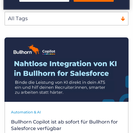
Automation & AI
Bullhorn Copilot ist ab sofort für Bullhorn for
Salesforce verfügbar