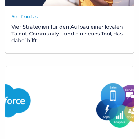
Best Practises
Vier Strategien für den Aufbau einer loyalen
Talent-Community – und ein neues Tool, das
dabei hilft