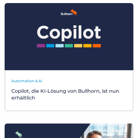
Automation & AI
Copilot, die KI-Lösung von Bullhorn, ist nun
erhältlich