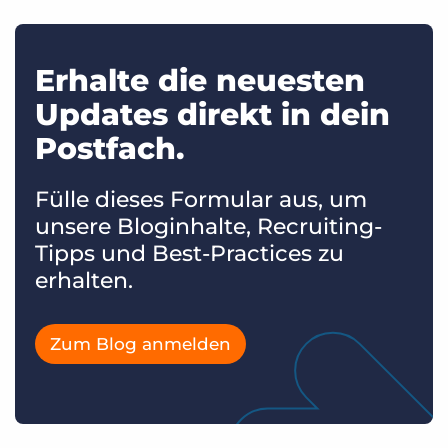
Erhalte die neuesten
Updates direkt in dein
Postfach.
Fülle dieses Formular aus, um
unsere Bloginhalte, Recruiting-
Tipps und Best-Practices zu
erhalten.
Zum Blog anmelden