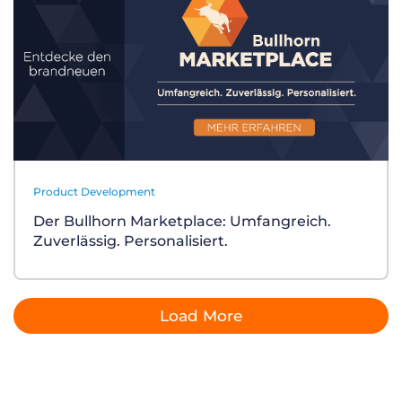
Product Development
Der Bullhorn Marketplace: Umfangreich.
Zuverlässig. Personalisiert.
Load More