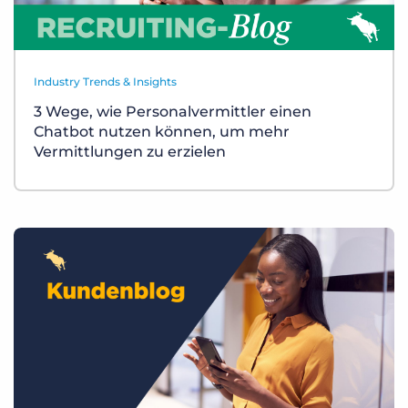
Industry Trends & Insights
3 Wege, wie Personalvermittler einen
Chatbot nutzen können, um mehr
Vermittlungen zu erzielen