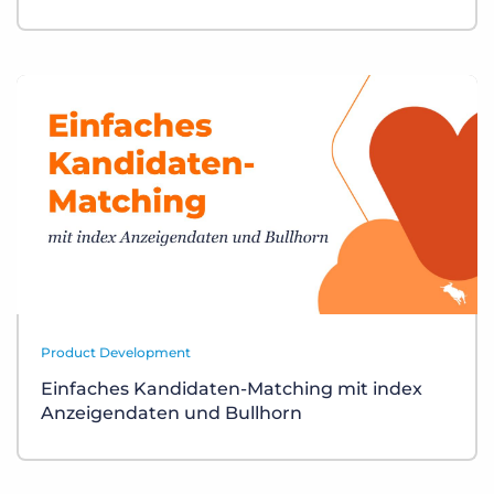
Product Development
Einfaches Kandidaten-Matching mit index
Anzeigendaten und Bullhorn