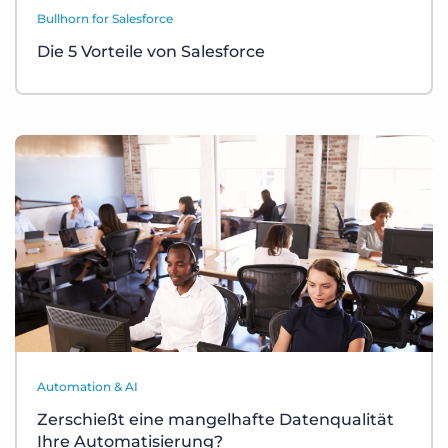
Bullhorn for Salesforce
Die 5 Vorteile von Salesforce
Automation & AI
Zerschießt eine mangelhafte Datenqualität
Ihre Automatisierung?