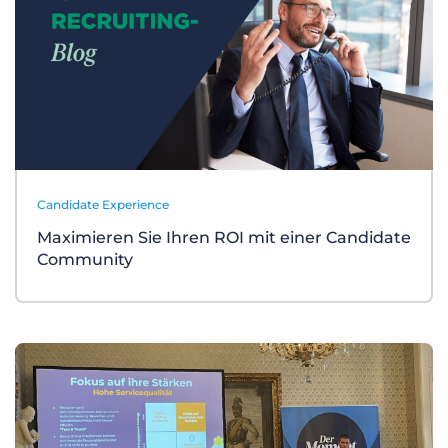
Candidate Experience
Maximieren Sie Ihren ROI mit einer Candidate
Community