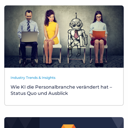
Industry Trends & Insights
Wie KI die Personalbranche verändert hat –
Status Quo und Ausblick