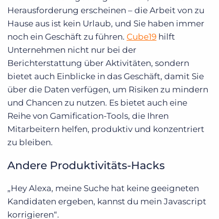
Herausforderung erscheinen – die Arbeit von zu
Hause aus ist kein Urlaub, und Sie haben immer
noch ein Geschäft zu führen.
Cube19
hilft
Unternehmen nicht nur bei der
Berichterstattung über Aktivitäten, sondern
bietet auch Einblicke in das Geschäft, damit Sie
über die Daten verfügen, um Risiken zu mindern
und Chancen zu nutzen. Es bietet auch eine
Reihe von Gamification-Tools, die Ihren
Mitarbeitern helfen, produktiv und konzentriert
zu bleiben.
Andere Produktivitäts-Hacks
„Hey Alexa, meine Suche hat keine geeigneten
Kandidaten ergeben, kannst du mein Javascript
korrigieren“.