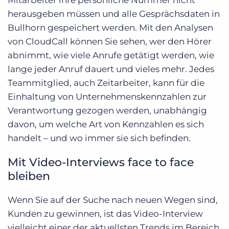
Mitarbeiter ihre persönliche Nummer nicht
herausgeben müssen und alle Gesprächsdaten in
Bullhorn gespeichert werden. Mit den Analysen
von CloudCall können Sie sehen, wer den Hörer
abnimmt, wie viele Anrufe getätigt werden, wie
lange jeder Anruf dauert und vieles mehr. Jedes
Teammitglied, auch Zeitarbeiter, kann für die
Einhaltung von Unternehmenskennzahlen zur
Verantwortung gezogen werden, unabhängig
davon, um welche Art von Kennzahlen es sich
handelt – und wo immer sie sich befinden.
Mit Video-Interviews face to face
bleiben
Wenn Sie auf der Suche nach neuen Wegen sind,
Kunden zu gewinnen, ist das Video-Interview
vielleicht einer der aktuellsten Trends im Bereich