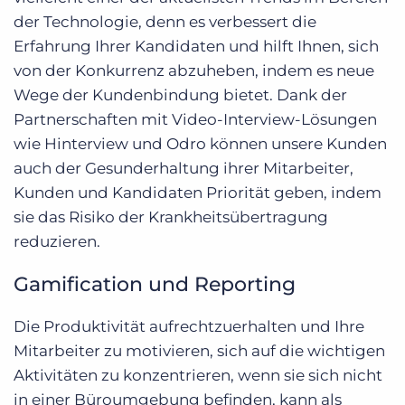
der Technologie, denn es verbessert die
Erfahrung Ihrer Kandidaten und hilft Ihnen, sich
von der Konkurrenz abzuheben, indem es neue
Wege der Kundenbindung bietet. Dank der
Partnerschaften mit Video-Interview-Lösungen
wie Hinterview und Odro können unsere Kunden
auch der Gesunderhaltung ihrer Mitarbeiter,
Kunden und Kandidaten Priorität geben, indem
sie das Risiko der Krankheitsübertragung
reduzieren.
Gamification und Reporting
Die Produktivität aufrechtzuerhalten und Ihre
Mitarbeiter zu motivieren, sich auf die wichtigen
Aktivitäten zu konzentrieren, wenn sie sich nicht
in einer Büroumgebung befinden, kann als