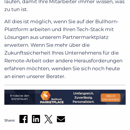
laufen, damit Ihre Mitarbeiter immer wissen, was
zu tun ist.
All dies ist möglich, wenn Sie auf der Bullhorn-
Plattform arbeiten und Ihren Tech-Stack mit
Lösungen aus unserem Partnermarktplatz
erweitern. Wenn Sie mehr über die
Zukunftssicherheit Ihres Unternehmens für die
Remote-Arbeit oder andere Herausforderungen
erfahren möchten, wenden Sie sich noch heute
an einen unserer Berater.
Share: