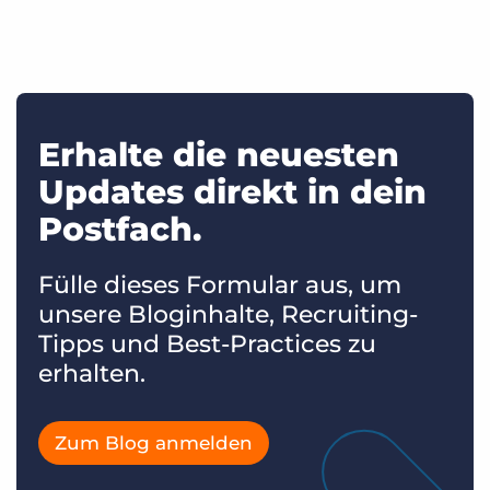
Erhalte die neuesten
Updates direkt in dein
Postfach.
Fülle dieses Formular aus, um
unsere Bloginhalte, Recruiting-
Tipps und Best-Practices zu
erhalten.
Zum Blog anmelden