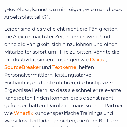
„Hey Alexa, kannst du mir zeigen, wie man dieses
Arbeitsblatt teilt?“.
Leider sind dies vielleicht nicht die Fähigkeiten,
die Alexa in nächster Zeit erlernen wird. Und
ohne die Fähigkeit, sich hinzulehnen und einen
Mitarbeiter sofort um Hilfe zu bitten, könnte die
Produktivität sinken. Lösungen wie
Daxtra
,
SourceBreaker
und
Textkernel
helfen
Personalvermittlern, leistungsstarke
Suchanfragen durchzuführen, die hochpräzise
Ergebnisse liefern, so dass sie schneller relevante
Kandidaten finden können, die sie sonst nicht
gefunden hätten. Darüber hinaus können Partner
wie
Whatfix
kundenspezifische Trainings und
Workflow-Leitfäden anbieten, die über Bullhorn