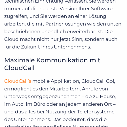
technischen Einrichtung verlassen, Sie werden
immer auf die neueste Version Ihrer Software
zugreifen, und Sie werden an einer Lösung
arbeiten, die mit Partnerlösungen wie den unten
beschriebenen unendlich erweiterbar ist. Die
Cloud macht nicht nur jetzt Sinn, sondern auch
für die Zukunft Ihres Unternehmens.
Maximale Kommunikation mit
CloudCall
CloudCall’s
mobile Applikation, CloudCall Go!,
ermöglicht es den Mitarbeitern, Anrufe von
unterwegs entgegenzunehmen – ob zu Hause,
im Auto, im Büro oder an jedem anderen Ort –
und das alles bei Nutzung der Telefonsysteme
des Unternehmens. Das bedeutet, dass die