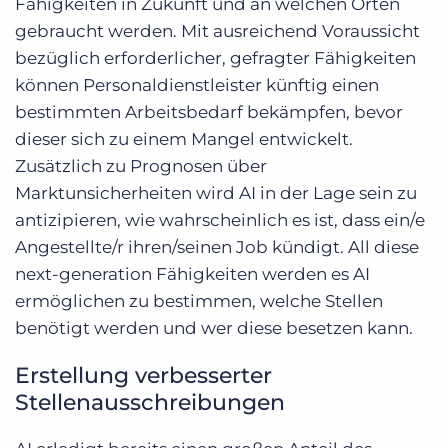
Fähigkeiten in Zukunft und an welchen Orten
gebraucht werden. Mit ausreichend Voraussicht
bezüglich erforderlicher, gefragter Fähigkeiten
können Personaldienstleister künftig einen
bestimmten Arbeitsbedarf bekämpfen, bevor
dieser sich zu einem Mangel entwickelt.
Zusätzlich zu Prognosen über
Marktunsicherheiten wird AI in der Lage sein zu
antizipieren, wie wahrscheinlich es ist, dass ein/e
Angestellte/r ihren/seinen Job kündigt. All diese
next-generation Fähigkeiten werden es AI
ermöglichen zu bestimmen, welche Stellen
benötigt werden und wer diese besetzen kann.
Erstellung verbesserter
Stellenausschreibungen