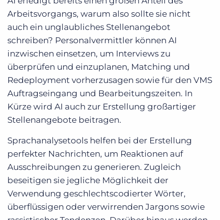
AI erledigt bereits einen großen Anteil des
Arbeitsvorgangs, warum also sollte sie nicht
auch ein unglaubliches Stellenangebot
schreiben? Personalvermittler können AI
inzwischen einsetzen, um Interviews zu
überprüfen und einzuplanen, Matching und
Redeployment vorherzusagen sowie für den VMS
Auftragseingang und Bearbeitungszeiten. In
Kürze wird AI auch zur Erstellung großartiger
Stellenangebote beitragen.
Sprachanalysetools helfen bei der Erstellung
perfekter Nachrichten, um Reaktionen auf
Ausschreibungen zu generieren. Zugleich
beseitigen sie jegliche Möglichkeit der
Verwendung geschlechtscodierter Wörter,
überflüssigen oder verwirrenden Jargons sowie