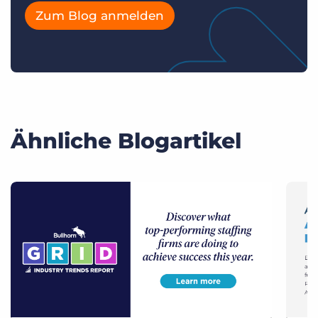
Zum Blog anmelden
Ähnliche Blogartikel