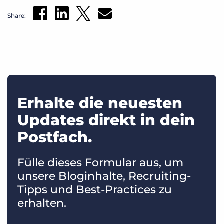
Share:
Erhalte die neuesten
Updates direkt in dein
Postfach.
Fülle dieses Formular aus, um
unsere Bloginhalte, Recruiting-
Tipps und Best-Practices zu
erhalten.