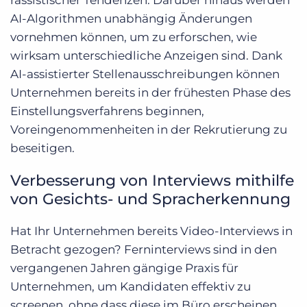
rassistischer Tendenzen. Darüber hinaus werden
AI-Algorithmen unabhängig Änderungen
vornehmen können, um zu erforschen, wie
wirksam unterschiedliche Anzeigen sind. Dank
AI-assistierter Stellenausschreibungen können
Unternehmen bereits in der frühesten Phase des
Einstellungsverfahrens beginnen,
Voreingenommenheiten in der Rekrutierung zu
beseitigen.
Verbesserung von Interviews mithilfe
von Gesichts- und Spracherkennung
Hat Ihr Unternehmen bereits Video-Interviews in
Betracht gezogen? Ferninterviews sind in den
vergangenen Jahren gängige Praxis für
Unternehmen, um Kandidaten effektiv zu
screenen, ohne dass diese im Büro erscheinen