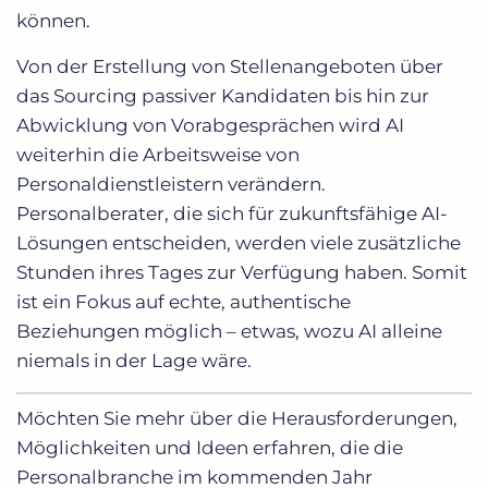
können.
Von der Erstellung von Stellenangeboten über
das Sourcing passiver Kandidaten bis hin zur
Abwicklung von Vorabgesprächen wird AI
weiterhin die Arbeitsweise von
Personaldienstleistern verändern.
Personalberater, die sich für zukunftsfähige AI-
Lösungen entscheiden, werden viele zusätzliche
Stunden ihres Tages zur Verfügung haben. Somit
ist ein Fokus auf echte, authentische
Beziehungen möglich – etwas, wozu AI alleine
niemals in der Lage wäre.
Möchten Sie mehr über die Herausforderungen,
Möglichkeiten und Ideen erfahren, die die
Personalbranche im kommenden Jahr