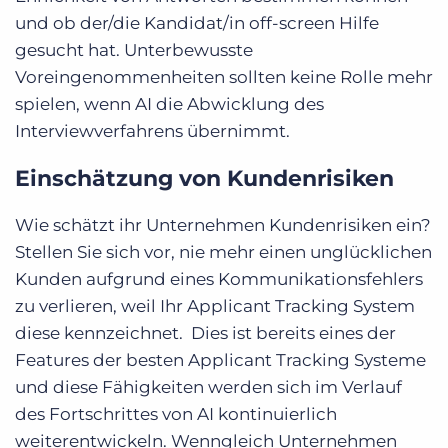
und ob der/die Kandidat/in off-screen Hilfe
gesucht hat. Unterbewusste
Voreingenommenheiten sollten keine Rolle mehr
spielen, wenn AI die Abwicklung des
Interviewverfahrens übernimmt.
Einschätzung von Kundenrisiken
Wie schätzt ihr Unternehmen Kundenrisiken ein?
Stellen Sie sich vor, nie mehr einen unglücklichen
Kunden aufgrund eines Kommunikationsfehlers
zu verlieren, weil Ihr Applicant Tracking System
diese kennzeichnet. Dies ist bereits eines der
Features der besten Applicant Tracking Systeme
und diese Fähigkeiten werden sich im Verlauf
des Fortschrittes von AI kontinuierlich
weiterentwickeln. Wenngleich Unternehmen