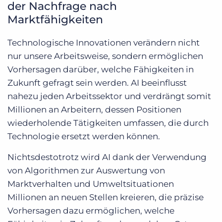
der Nachfrage nach
Marktfähigkeiten
Technologische Innovationen verändern nicht
nur unsere Arbeitsweise, sondern ermöglichen
Vorhersagen darüber, welche Fähigkeiten in
Zukunft gefragt sein werden. AI beeinflusst
nahezu jeden Arbeitssektor und verdrängt somit
Millionen an Arbeitern, dessen Positionen
wiederholende Tätigkeiten umfassen, die durch
Technologie ersetzt werden können.
Nichtsdestotrotz wird AI dank der Verwendung
von Algorithmen zur Auswertung von
Marktverhalten und Umweltsituationen
Millionen an neuen Stellen kreieren, die präzise
Vorhersagen dazu ermöglichen, welche