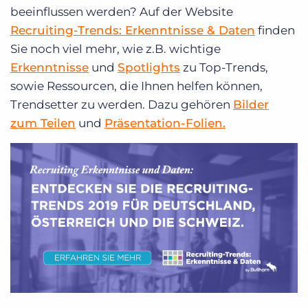
beeinflussen werden? Auf der Website
Recruiting-Trends: Erkenntnisse & Daten
finden
Sie noch viel mehr, wie z.B. wichtige
Erkenntnisse
und
Spotlights
zu Top-Trends,
sowie Ressourcen, die Ihnen helfen können,
Trendsetter zu werden. Dazu gehören
Bilder
zum Teilen
und
Präsentation-Folien.