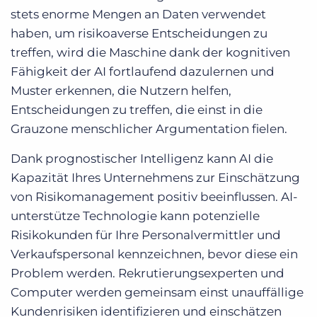
stets enorme Mengen an Daten verwendet
haben, um risikoaverse Entscheidungen zu
treffen, wird die Maschine dank der kognitiven
Fähigkeit der AI fortlaufend dazulernen und
Muster erkennen, die Nutzern helfen,
Entscheidungen zu treffen, die einst in die
Grauzone menschlicher Argumentation fielen.
Dank prognostischer Intelligenz kann AI die
Kapazität Ihres Unternehmens zur Einschätzung
von Risikomanagement positiv beeinflussen. AI-
unterstütze Technologie kann potenzielle
Risikokunden für Ihre Personalvermittler und
Verkaufspersonal kennzeichnen, bevor diese ein
Problem werden. Rekrutierungsexperten und
Computer werden gemeinsam einst unauffällige
Kundenrisiken identifizieren und einschätzen