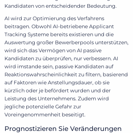
Kandidaten von entscheidender Bedeutung.
AI wird zur Optimierung des Verfahrens
beitragen. Obwohl AI-betriebene Applicant
Tracking Systeme bereits existieren und die
Auswertung großer Bewerberpools unterstützen,
wird sich das Vermögen von AI passive
Kandidaten zu überprüfen, nur verbessern. AI
wird imstande sein, passive Kandidaten auf
Reaktionswahrscheinlichkeit zu filtern, basierend
auf Faktoren wie Anstellungsdauer, ob sie
kürzlich oder je befördert wurden und der
Leistung des Unternehmens. Zudem wird
jegliche potenzielle Gefahr zur
Voreingenommenheit beseitigt.
Prognostizieren Sie Veränderungen