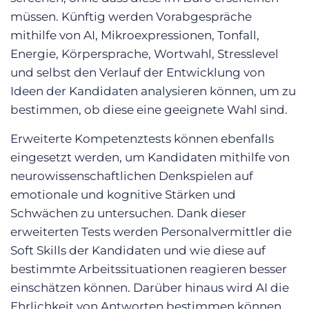
müssen. Künftig werden Vorabgespräche
mithilfe von AI, Mikroexpressionen, Tonfall,
Energie, Körpersprache, Wortwahl, Stresslevel
und selbst den Verlauf der Entwicklung von
Ideen der Kandidaten analysieren können, um zu
bestimmen, ob diese eine geeignete Wahl sind.
Erweiterte Kompetenztests können ebenfalls
eingesetzt werden, um Kandidaten mithilfe von
neurowissenschaftlichen Denkspielen auf
emotionale und kognitive Stärken und
Schwächen zu untersuchen. Dank dieser
erweiterten Tests werden Personalvermittler die
Soft Skills der Kandidaten und wie diese auf
bestimmte Arbeitssituationen reagieren besser
einschätzen können. Darüber hinaus wird AI die
Ehrlichkeit von Antworten bestimmen können