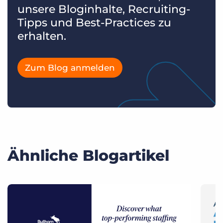
unsere Bloginhalte, Recruiting-
Tipps und Best-Practices zu
erhalten.
Zum Blog anmelden
Ähnliche Blogartikel