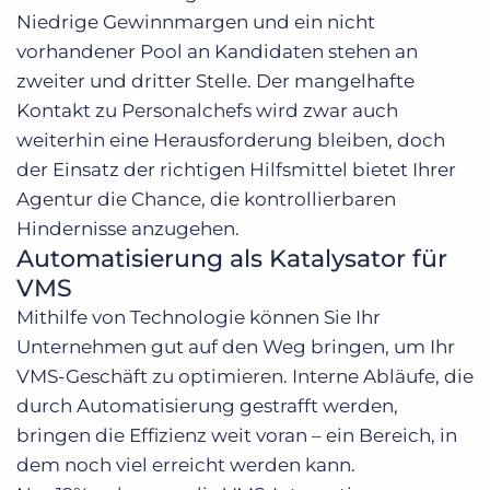
Niedrige Gewinnmargen und ein nicht
vorhandener Pool an Kandidaten stehen an
zweiter und dritter Stelle. Der mangelhafte
Kontakt zu Personalchefs wird zwar auch
weiterhin eine Herausforderung bleiben, doch
der Einsatz der richtigen Hilfsmittel bietet Ihrer
Agentur die Chance, die kontrollierbaren
Hindernisse anzugehen.
Automatisierung als Katalysator für
VMS
Mithilfe von Technologie können Sie Ihr
Unternehmen gut auf den Weg bringen, um Ihr
VMS-Geschäft zu optimieren. Interne Abläufe, die
durch Automatisierung gestrafft werden,
bringen die Effizienz weit voran – ein Bereich, in
dem noch viel erreicht werden kann.