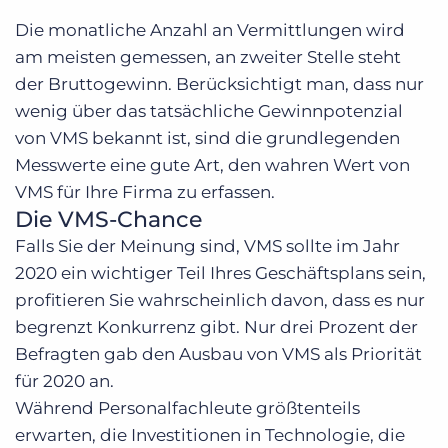
Die monatliche Anzahl an Vermittlungen wird
am meisten gemessen, an zweiter Stelle steht
der Bruttogewinn. Berücksichtigt man, dass nur
wenig über das tatsächliche Gewinnpotenzial
von VMS bekannt ist, sind die grundlegenden
Messwerte eine gute Art, den wahren Wert von
VMS für Ihre Firma zu erfassen.
Die VMS-Chance
Falls Sie der Meinung sind, VMS sollte im Jahr
2020 ein wichtiger Teil Ihres Geschäftsplans sein,
profitieren Sie wahrscheinlich davon, dass es nur
begrenzt Konkurrenz gibt. Nur drei Prozent der
Befragten gab den Ausbau von VMS als Priorität
für 2020 an.
Während Personalfachleute größtenteils
erwarten, die Investitionen in Technologie, die