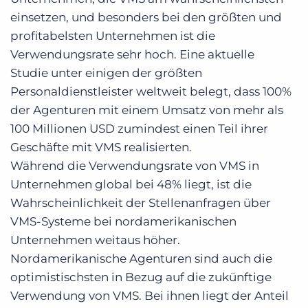
einsetzen, und besonders bei den größten und
profitabelsten Unternehmen ist die
Verwendungsrate sehr hoch. Eine
aktuelle
Studie
unter einigen der größten
Personaldienstleister weltweit belegt, dass 100%
der Agenturen mit einem Umsatz von mehr als
100 Millionen USD zumindest einen Teil ihrer
Geschäfte mit VMS realisierten.
Während die Verwendungsrate von VMS in
Unternehmen global bei 48% liegt, ist die
Wahrscheinlichkeit der Stellenanfragen über
VMS-Systeme bei nordamerikanischen
Unternehmen weitaus höher.
Nordamerikanische Agenturen sind auch die
optimistischsten in Bezug auf die zukünftige
Verwendung von VMS. Bei ihnen liegt der Anteil