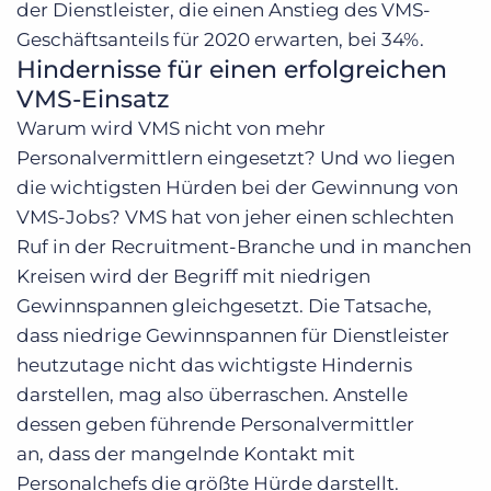
der Dienstleister, die einen Anstieg des VMS-
Geschäftsanteils für 2020 erwarten, bei 34%.
Hindernisse für einen erfolgreichen
VMS-Einsatz
Warum wird VMS nicht von mehr
Personalvermittlern eingesetzt? Und wo liegen
die wichtigsten Hürden bei der Gewinnung von
VMS-Jobs? VMS hat von jeher einen
schlechten
Ruf
in der Recruitment-Branche und in manchen
Kreisen wird der Begriff mit niedrigen
Gewinnspannen gleichgesetzt. Die Tatsache,
dass niedrige Gewinnspannen für Dienstleister
heutzutage nicht das wichtigste Hindernis
darstellen, mag also überraschen. Anstelle
dessen
geben führende Personalvermittler
an
, dass der mangelnde Kontakt mit
Personalchefs die größte Hürde darstellt.