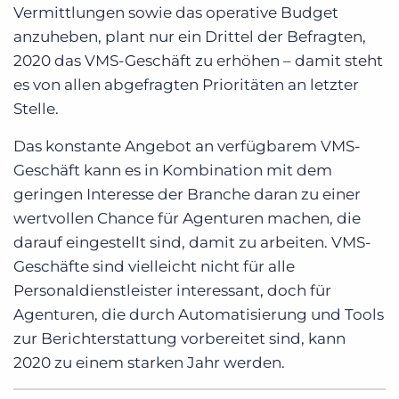
Vermittlungen sowie das operative Budget
anzuheben, plant nur ein Drittel der Befragten,
2020 das VMS-Geschäft zu erhöhen – damit steht
es von allen abgefragten Prioritäten an letzter
Stelle.
Das konstante Angebot an verfügbarem VMS-
Geschäft kann es in Kombination mit dem
geringen Interesse der Branche daran zu einer
wertvollen Chance für Agenturen machen, die
darauf eingestellt sind, damit zu arbeiten. VMS-
Geschäfte sind vielleicht nicht für alle
Personaldienstleister interessant, doch für
Agenturen, die durch Automatisierung und Tools
zur Berichterstattung vorbereitet sind, kann
2020 zu einem starken Jahr werden.