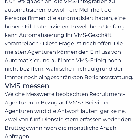
Nur 19% gaben an, die
VMS-Integration
zu
automatisieren, obwohl die Mehrheit der
Personalfirmen, die automatisiert haben, eine
höhere Fill Rate erzielen. In welchem Umfang
kann Automatisierung Ihr VMS-Geschäft
vorantreiben? Diese Frage ist noch offen. Die
meisten Agenturen können den Einfluss von
Automatisierung auf ihren VMS-Erfolg noch
nicht beziffern, wahrscheinlich aufgrund der
immer noch eingeschränkten Berichterstattung.
VMS messen
Welche Messwerte beobachten Recruitment-
Agenturen in Bezug auf VMS? Bei vielen
Agenturen wird die Antwort lauten: gar keine.
Zwei von fünf Dienstleistern erfassen weder den
Bruttogewinn noch die monatliche Anzahl
Anfragen.