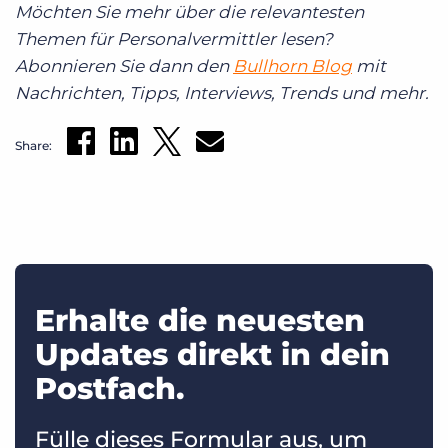
Möchten Sie mehr über die relevantesten
Themen für Personalvermittler lesen?
Abonnieren Sie dann den
Bullhorn Blog
mit
Nachrichten, Tipps, Interviews, Trends und mehr.
Share:
Erhalte die neuesten
Updates direkt in dein
Postfach.
Fülle dieses Formular aus, um