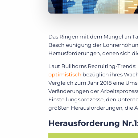
Das Ringen mit dem Mangel an Tal
Beschleunigung der Lohnerhöhung
Herausforderungen, denen sich di
Laut Bullhorns Recruiting-Trends
optimistisch
bezüglich ihres Wach
Vergleich zum Jahr 2018 eine Um
Veränderungen der Arbeitsprozess
Einstellungsprozesse, den Untern
größten Herausforderungen, die A
Herausforderung Nr.