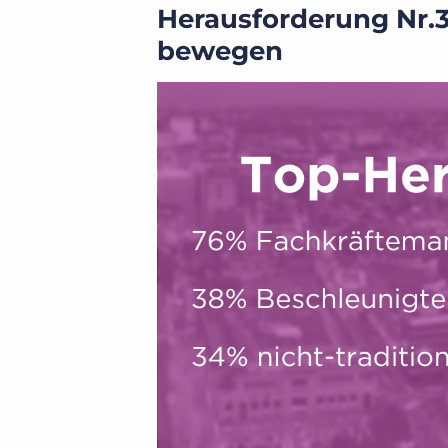
Herausforderung Nr.
bewegen