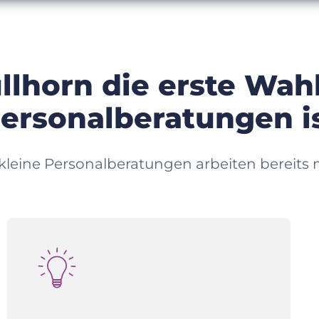
horn die erste Wahl
ersonalberatungen i
kleine Personalberatungen arbeiten bereits 