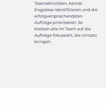
Teamaktivitäten, kannst
Engpässe identifizieren und die
erfolgversprechendsten
Aufträge priorisieren. So
bleiben alle im Team auf die
Aufträge fokussiert, die Umsatz
bringen.