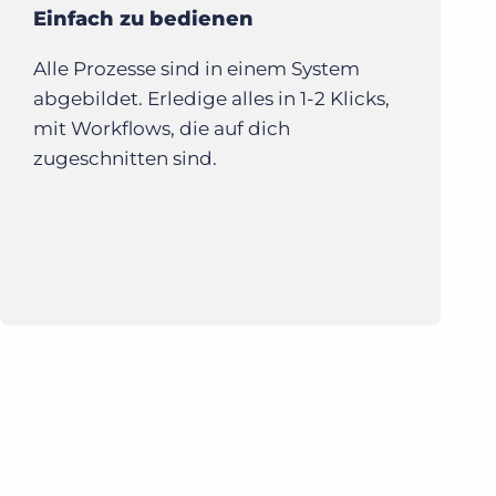
Einfach zu bedienen
Alle Prozesse sind in einem System
abgebildet. Erledige alles in 1-2 Klicks,
mit Workflows, die auf dich
zugeschnitten sind.