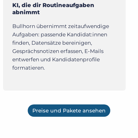
KI, die dir Routineaufgaben
abnimmt
Bullhorn übernimmt zeitaufwendige
Aufgaben: passende Kandidat:innen
finden, Datensätze bereinigen,
Gesprächsnotizen erfassen, E-Mails
entwerfen und Kandidatenprofile
formatieren.
Preise und Pakete ansehen