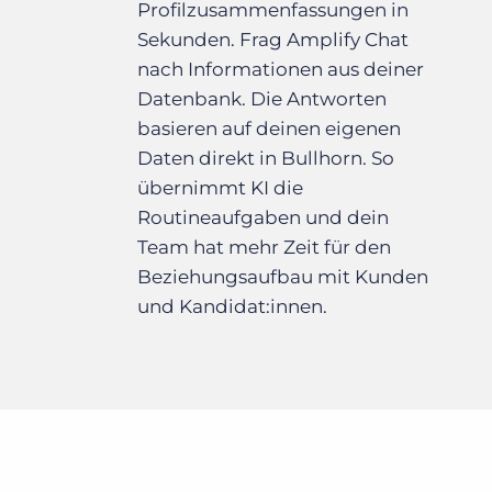
Profilzusammenfassungen in
Sekunden. Frag Amplify Chat
nach Informationen aus deiner
Datenbank. Die Antworten
basieren auf deinen eigenen
Daten direkt in Bullhorn. So
übernimmt KI die
Routineaufgaben und dein
Team hat mehr Zeit für den
Beziehungsaufbau mit Kunden
und Kandidat:innen.