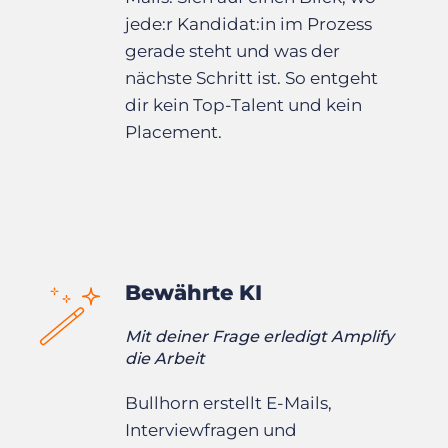
jede:r Kandidat:in im Prozess
gerade steht und was der
nächste Schritt ist. So entgeht
dir kein Top-Talent und kein
Placement.
Bewährte KI
Mit deiner Frage erledigt Amplify
die Arbeit
Bullhorn erstellt E-Mails,
Interviewfragen und