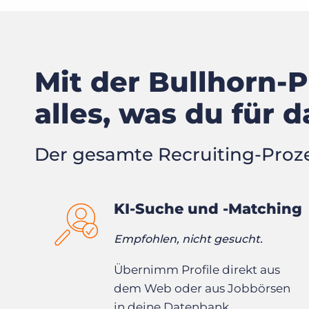
Mit der Bullhorn-
alles, was du für
Der gesamte Recruiting-Proze
KI-Suche und -Matching
Empfohlen, nicht gesucht.
Übernimm Profile direkt aus
dem Web oder aus Jobbörsen
in deine Datenbank.