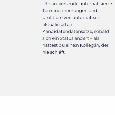
Uhr an, versende automatisierte
Terminerinnerungen und
profitiere von automatisch
aktualisierten
Kandidatendatensätze, sobald
sich ein Status ändert – als
hättest du eine:n Kolleg:in, der
nie schläft.