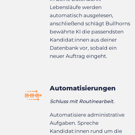
Lebensläufe werden
automatisch ausgelesen,
anschließend schlägt Bullhorns
bewährte KI die passendsten
Kandidat:innen aus deiner
Datenbank vor, sobald ein
neuer Auftrag eingeht.
Automatisierungen
Schluss mit Routinearbeit.
Automatisiere administrative
Aufgaben. Spreche
Kandidat:innen rund um die