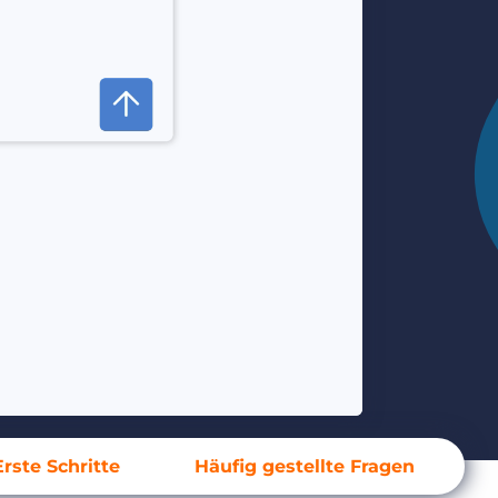
Erste Schritte
Häufig gestellte Fragen