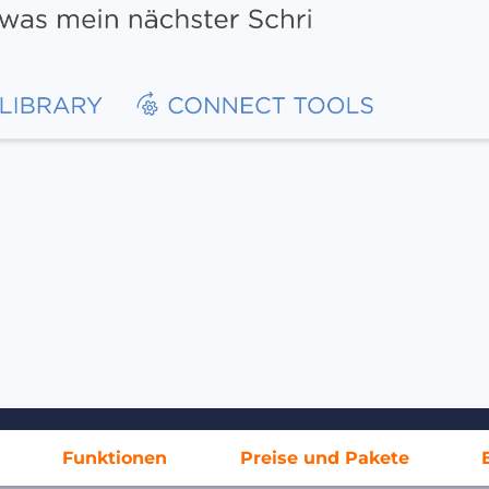
Funktionen
Preise und Pakete