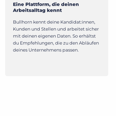
Eine Plattform, die deinen
Arbeitsalltag kennt
Bullhorn kennt deine Kandidat:innen,
Kunden und Stellen und arbeitet sicher
mit deinen eigenen Daten. So erhältst
du Empfehlungen, die zu den Abläufen
deines Unternehmens passen.