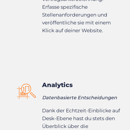
Erfasse spezifische
Stellenanforderungen und
veröffentliche sie mit einem
Klick auf deiner Website.
Analytics
Datenbasierte Entscheidungen
Dank der Echtzeit-Einblicke auf
Desk-Ebene hast du stets den
Überblick über die