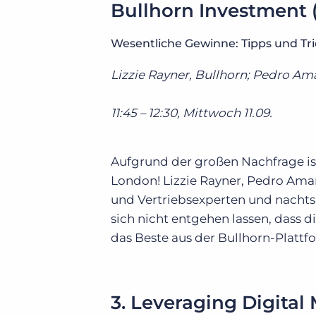
Bullhorn Investment 
Wesentliche Gewinne: Tipps und Tric
Lizzie Rayner, Bullhorn; Pedro Am
11:45 – 12:30, Mittwoch 11.09.
Aufgrund der großen Nachfrage is
London! Lizzie Rayner, Pedro Ama
und Vertriebsexperten und nachts 
sich nicht entgehen lassen, dass d
das Beste aus der Bullhorn-Plattf
3. Leveraging Digita