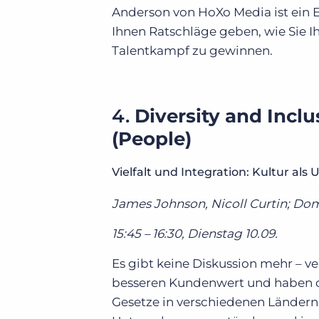
Anderson von HoXo Media ist ein E
Ihnen Ratschläge geben, wie Sie 
Talentkampf zu gewinnen.
4.
Diversity and Inclu
(People)
Vielfalt und Integration: Kultur a
James Johnson, Nicoll Curtin; Dom
15:45 – 16:30, Dienstag 10.09.
Es gibt keine Diskussion mehr – v
besseren Kundenwert und haben di
Gesetze in verschiedenen Ländern,