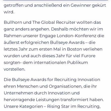
getroffen und anschließend ein Gewinner gekürt
wird.
Bullhorn und The Global Recruiter wollten das
ganz anders angehen. Deshalb möchten wir im
Rahmen unserer Engage London-Konferenz die
äußerst erfolgreichen Bullseye Awards – die
letztes Jahr zum ersten Mal in Boston verliehen
wurden und auch dieses Jahr für viel Furore
sorgten- dem internationalen Publikum
vorstellen.
Die Bullseye Awards for Recruiting Innovation
ehren Menschen und Organisationen, die ihr
Unternehmen durch Innovation und
hervorragende Leistungen transformiert haben.
Unsere Kategorien – Rising Star im Recruiting,