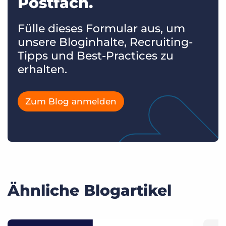
Postfach.
Fülle dieses Formular aus, um
unsere Bloginhalte, Recruiting-
Tipps und Best-Practices zu
erhalten.
Zum Blog anmelden
Ähnliche Blogartikel