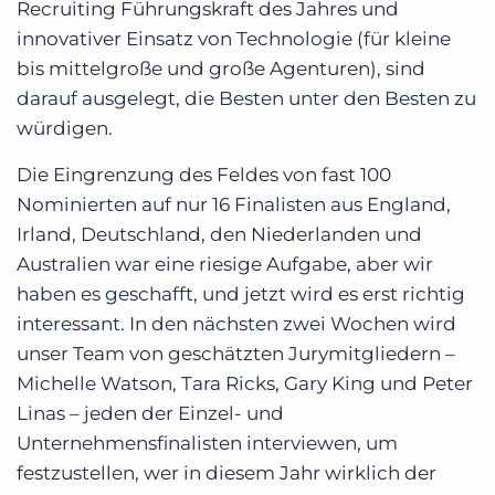
Recruiting Führungskraft des Jahres und
innovativer Einsatz von Technologie (für kleine
bis mittelgroße und große Agenturen), sind
darauf ausgelegt, die Besten unter den Besten zu
würdigen.
Die Eingrenzung des Feldes von fast 100
Nominierten auf nur 16 Finalisten aus England,
Irland, Deutschland, den Niederlanden und
Australien war eine riesige Aufgabe, aber wir
haben es geschafft, und jetzt wird es erst richtig
interessant. In den nächsten zwei Wochen wird
unser Team von geschätzten Jurymitgliedern –
Michelle Watson, Tara Ricks, Gary King und Peter
Linas – jeden der Einzel- und
Unternehmensfinalisten interviewen, um
festzustellen, wer in diesem Jahr wirklich der