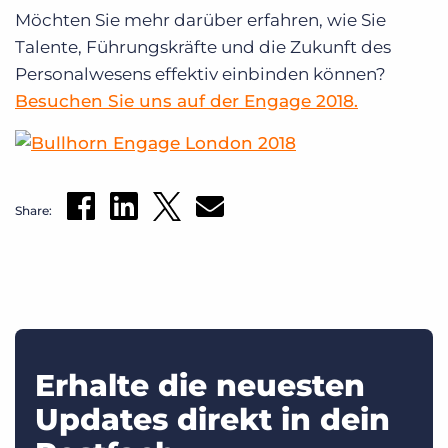
Möchten Sie mehr darüber erfahren, wie Sie
Talente, Führungskräfte und die Zukunft des
Personalwesens effektiv einbinden können?
Besuchen Sie uns auf der Engage 2018.
Share:
Erhalte die neuesten
Updates direkt in dein