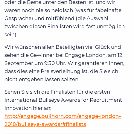
oder die Beste unter den Besten ist, und wir
waren noch nie so neidisch (was für fabelhafte
Gespräche) und mitfühlend (die Auswahl
zwischen diesen Finalisten wird fast unmöglich
sein).
Wir wünschen allen Beteiligten viel Glück und
sehen die Gewinner bei Engage London, am 12.
September um 9:30 Uhr. Wir garantieren Ihnen,
dass dies eine Preisverleihung ist, die Sie sich
nicht entgehen lassen sollten!
Sehen Sie sich die Finalisten für die ersten
International Bullseye Awards for Recruitment
Innovation hier an:
http://engage.bullhorn.com/engage-london-
2018/bullseye-awards/#finalists