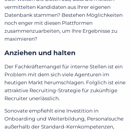
vermittelten Kandidaten aus Ihrer eigenen
Datenbank stammen? Bestehen Möglichkeiten
noch enger mit diesen Plattformen
zusammenzuarbeiten, um Ihre Ergebnisse zu
maximieren?
Anziehen und halten
Der Fachkräftemangel für interne Stellen ist ein
Problem mit dem sich viele Agenturen im
heutigen Markt herumschlagen. Folglich ist eine
attraktive Recruiting-Strategie für zukünftige
Recruiter unerlässlich.
Sonovate empfiehlt eine Investition in
Onboarding und Weiterbildung, Personalsuche
außerhalb der Standard-Kernkompetenzen,