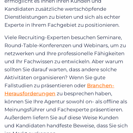
ermöglicht es Ihnen Ihren Kunden und
Kandidaten zusätzliche wertschöpfende
Dienstleistungen zu bieten und sich als echter
Experte in Ihrem Fachgebiet zu positionieren.
Viele Recruiting-Experten besuchen Seminare,
Round-Table-Konferenzen und Webinars, um zu
netzwerken und Ihre professionelle Fähigkeiten
und Ihr Fachwissen zu entwickeln. Aber warum
sollten Sie darauf warten, dass andere solche
Aktivitäten organisieren? Wenn Sie gute
Fallstudien zu präsentieren oder
Branchen-
Herausforderungen
zu besprechen haben,
können Sie Ihre Agentur sowohl on- als offline als
Meinungsführer und Fachexperte präsentieren.
Außerdem liefern Sie auf diese Weise Kunden
und Kandidaten handfeste Beweise, dass Sie sich