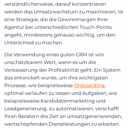
verständlicherweise, darauf konzentrieren
werden das Umsatzwachstum zu maximieren, ist
eine Strategie, die die Gewinnmargen Ihrer
Agentur bei unterschiedlichen Touch-Points
angeht, mindestens genauso wichtig, um den
Unterschied zu machen.
Die Verwendung eines guten CRM ist von
unschätzbarem Wert, wenn es um die
Verbesserung der Profitabilität geht. Ein System
das entwickelt wurde, um Ihre wichtigsten
Prozesse, wie beispielsweise
Onboarding
,
optimal verlaufen zu lassen und Aufgaben, wie
beispielsweise Kandidatenmarketing und
Leadgenerierung, zu automatisieren, verschafft
Ihren Beratern die Zeit an umsatzgenerierenden,
wertschöpfenden Dienstleistungen zu arbeiten.