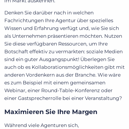
im Markt auskennen.
Denken Sie darüber nach in welchen
Fachrichtungen Ihre Agentur über spezielles
Wissen und Erfahrung verfügt und, wie Sie sich
als Unternehmen präsentieren möchten. Nutzen
Sie diese verfügbaren Ressourcen, um Ihre
Botschaft effektiv zu vermarkten: soziale Medien
sind ein guter Ausgangspunkt! Überlegen Sie
auch ob es Kollaborationsmöglichkeiten gibt mit
anderen Vordenkern aus der Branche. Wie wäre
es zum Beispiel mit einem gemeinsamen
Webinar, einer Round-Table-Konferenz oder
einer Gastsprecherrolle bei einer Veranstaltung?
Maximieren Sie Ihre Margen
Während viele Agenturen sich,