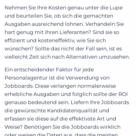
Nehmen Sie Ihre Kosten genau unter die Lupe
und beurteilen Sie, ob sich die gemachten
Ausgaben ausreichend lohnen. Verhandeln Sie
hart genug mit Ihren Lieferanten? Sind sie so
effizient und kosteneffektiv, wie Sie sich
wünschen? Sollte das nicht der Fall sein, ist es
vielleicht Zeit sich nach Alternativen umzusehen.
Ein entscheidender Faktor für jede
Personalagentur ist die Verwendung von
Jobboards. Diese verlangen normalerweise
erhebliche Ausgaben und folglich sollte der ROI
genauso bedeutend sein. Liefern Ihre Jobboards
die gewünschte Kandidatenqualität und
erfassen sie diese auf die effektivste Art und
Weise? Benötigen Sie die Jobboards wirklich
oder weisen die Daten aus, dass die meisten