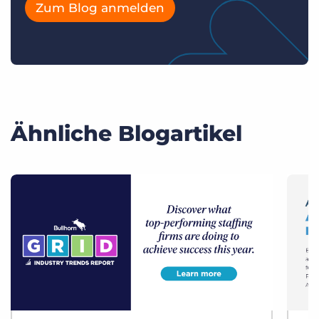
Zum Blog anmelden
Ähnliche Blogartikel