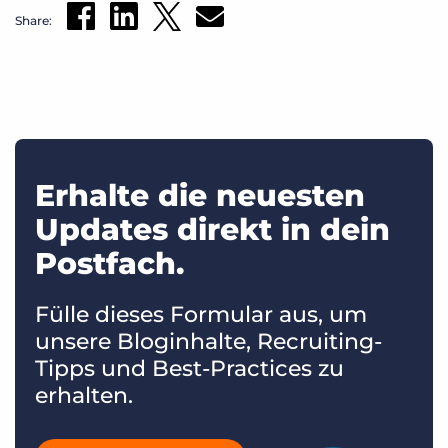
Share:
Erhalte die neuesten
Updates direkt in dein
Postfach.
Fülle dieses Formular aus, um
unsere Bloginhalte, Recruiting-
Tipps und Best-Practices zu
erhalten.