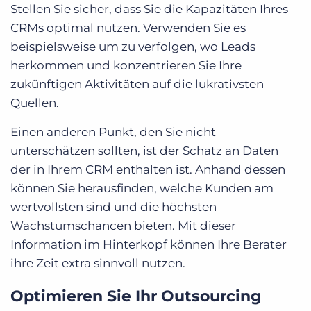
Stellen Sie sicher, dass Sie die Kapazitäten Ihres
CRMs optimal nutzen. Verwenden Sie es
beispielsweise um zu verfolgen, wo Leads
herkommen und konzentrieren Sie Ihre
zukünftigen Aktivitäten auf die lukrativsten
Quellen.
Einen anderen Punkt, den Sie nicht
unterschätzen sollten, ist der Schatz an Daten
der in Ihrem CRM enthalten ist. Anhand dessen
können Sie herausfinden, welche Kunden am
wertvollsten sind und die höchsten
Wachstumschancen bieten. Mit dieser
Information im Hinterkopf können Ihre Berater
ihre Zeit extra sinnvoll nutzen.
Optimieren Sie Ihr Outsourcing