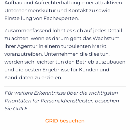
Aufbau und Aufrechterhaltung einer attraktiven
Unternehmenskultur und Kontakt zu sowie
Einstellung von Fachexperten.
Zusammenfassend lohnt es sich auf jedes Detail
zu achten, wenn es darum geht das Wachstum
Ihrer Agentur in einem turbulenten Markt
voranzutreiben. Unternehmen die dies tun,
werden sich leichter tun den Betrieb auszubauen
und die besten Ergebnisse für Kunden und
Kandidaten zu erzielen.
Für weitere Erkenntnisse über die wichtigsten
Prioritäten für Personaldienstleister, besuchen
Sie GRID!
GRID besuchen