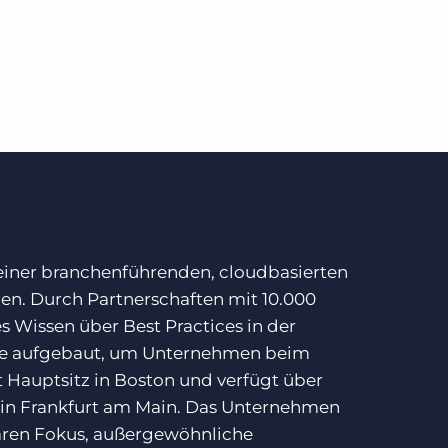
 einer branchenführenden, cloudbasierten
ben. Durch Partnerschaften mit 10.000
 Wissen über Best Practices in der
ise aufgebaut, um Unternehmen beim
 Hauptsitz in Boston und verfügt über
 in Frankfurt am Main. Das Unternehmen
laren Fokus, außergewöhnliche