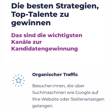
Die besten Strategien,
Top-Talente zu
gewinnen
Das sind die wichtigsten
Kanäle zur
Kandidatengewinnung
Organischer Traffic
Besucher:innen, die über
Suchmaschinen wie Google auf
Ihre Website oder Stellenanzeigen
gelangen.