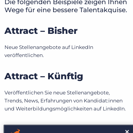
Die folgenden Beispiele zeigen Ihnen
Wege für eine bessere Talentakquise.
Attract – Bisher
Neue Stellenangebote auf LinkedIn
veröffentlichen.
Attract – Künftig
Veröffentlichen Sie neue Stellenangebote,
Trends, News, Erfahrungen von Kandidat:innen
und Weiterbildungsmöglichkeiten auf LinkedIn.
Attract – Bisher