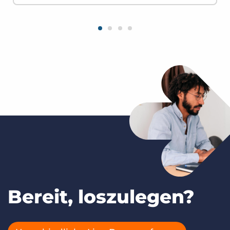
Bereit, loszulegen?