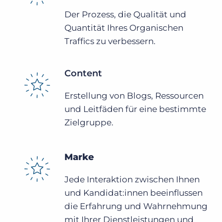
Der Prozess, die Qualität und
Quantität Ihres Organischen
Traffics zu verbessern.
Content
Erstellung von Blogs, Ressourcen
und Leitfäden für eine bestimmte
Zielgruppe.
Marke
Jede Interaktion zwischen Ihnen
und Kandidat:innen beeinflussen
die Erfahrung und Wahrnehmung
mit Ihrer Dienstleistungen und