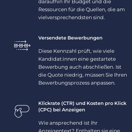
daraufhin Ihr Budget und die
Ressourcen für die Quellen, die am
vielversprechendsten sind.
Versendete Bewerbungen
Diese Kennzahl prüft, wie viele
Kandidat:innen eine gestartete
Bewerbung auch abschließen. Ist
die Quote niedrig, müssen Sie Ihren
Bewerbungsprozess anpassen.
Klickrate (CTR) und Kosten pro Klick
(CPC) bei Anzeigen
Wie ansprechend ist Ihr
Anzeigentext? Enthalten sie eine