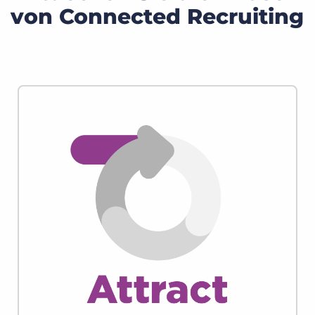
von Connected Recruiting