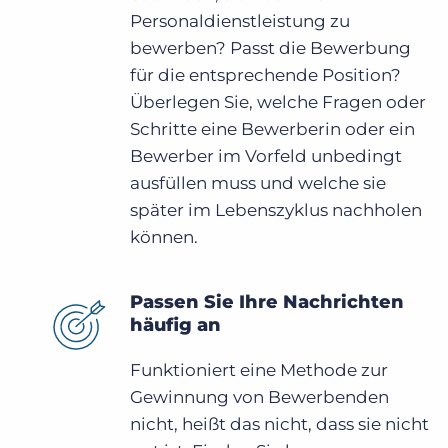
Personaldienstleistung zu
bewerben? Passt die Bewerbung
für die entsprechende Position?
Überlegen Sie, welche Fragen oder
Schritte eine Bewerberin oder ein
Bewerber im Vorfeld unbedingt
ausfüllen muss und welche sie
später im Lebenszyklus nachholen
können.
Passen Sie Ihre Nachrichten
häufig an
Funktioniert eine Methode zur
Gewinnung von Bewerbenden
nicht, heißt das nicht, dass sie nicht