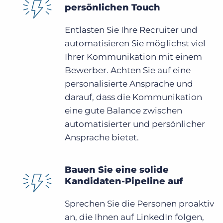
persönlichen Touch
Entlasten Sie Ihre Recruiter und
automatisieren Sie möglichst viel
Ihrer Kommunikation mit einem
Bewerber. Achten Sie auf eine
personalisierte Ansprache und
darauf, dass die Kommunikation
eine gute Balance zwischen
automatisierter und persönlicher
Ansprache bietet.
Bauen Sie eine solide
Kandidaten-Pipeline auf
Sprechen Sie die Personen proaktiv
an, die Ihnen auf LinkedIn folgen,