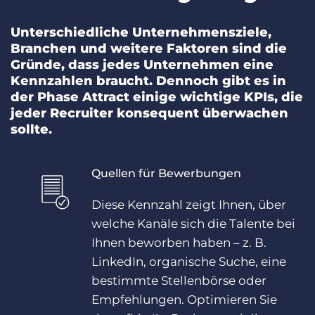
Unterschiedliche Unternehmensziele,
Branchen und weitere Faktoren sind die
Gründe, dass jedes Unternehmen eine
Kennzahlen braucht. Dennoch gibt es in
der Phase Attract einige wichtige KPIs, die
jeder Recruiter konsequent überwachen
sollte.
Quellen für Bewerbungen
Diese Kennzahl zeigt Ihnen, über
welche Kanäle sich die Talente bei
Ihnen beworben haben – z. B.
LinkedIn, organische Suche, eine
bestimmte Stellenbörse oder
Empfehlungen. Optimieren Sie