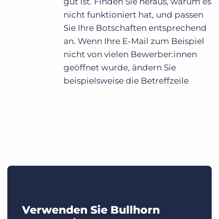
gut ist. Finden Sie heraus, warum es
nicht funktioniert hat, und passen
Sie Ihre Botschaften entsprechend
an. Wenn Ihre E-Mail zum Beispiel
nicht von vielen Bewerber:innen
geöffnet wurde, ändern Sie
beispielsweise die Betreffzeile
Verwenden Sie Bullhorn