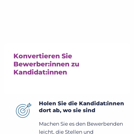
Konvertieren Sie
Bewerber:innen zu
Kandidat:innen
Holen Sie die Kandidat:innen
dort ab, wo sie sind
Machen Sie es den Bewerbenden
leicht, die Stellen und