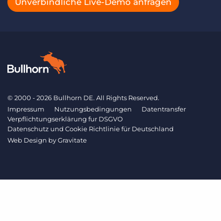
Unverbindliche Live-Demo anfragen
© 2000 - 2026 Bullhorn DE. All Rights Reserved.
Impressum
Nutzungsbedingungen
Datentransfer
Verpflichtungserklärung fur DSGVO
Datenschutz und Cookie Richtlinie für Deutschland
Web Design by
Gravitate