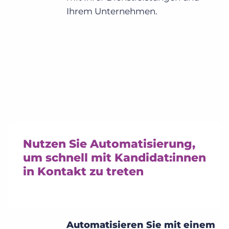
Ihrem Unternehmen.
Nutzen Sie Automatisierung,
um schnell mit Kandidat:innen
in Kontakt zu treten
Automatisieren Sie mit einem