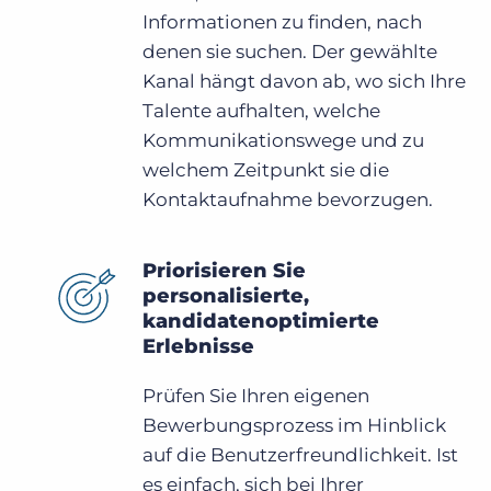
Informationen zu finden, nach
denen sie suchen. Der gewählte
Kanal hängt davon ab, wo sich Ihre
Talente aufhalten, welche
Kommunikationswege und zu
welchem Zeitpunkt sie die
Kontaktaufnahme bevorzugen.
Priorisieren Sie
personalisierte,
kandidatenoptimierte
Erlebnisse
Prüfen Sie Ihren eigenen
Bewerbungsprozess im Hinblick
auf die Benutzerfreundlichkeit. Ist
es einfach, sich bei Ihrer