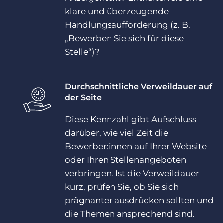
klare und überzeugende
Handlungsaufforderung (z. B.
„Bewerben Sie sich für diese
Stelle“)?
Durchschnittliche Verweildauer auf
der Seite
Diese Kennzahl gibt Aufschluss
darüber, wie viel Zeit die
Bewerber:innen auf Ihrer Website
oder Ihren Stellenangeboten
verbringen. Ist die Verweildauer
kurz, prüfen Sie, ob Sie sich
prägnanter ausdrücken sollten und
die Themen ansprechend sind.