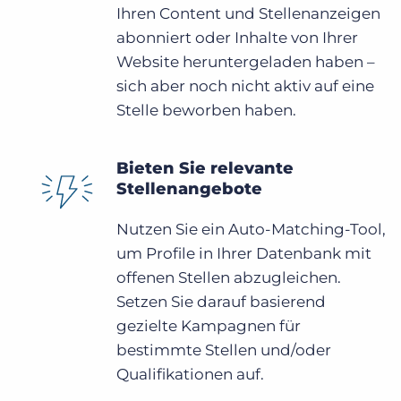
Ihren Content und Stellenanzeigen
abonniert oder Inhalte von Ihrer
Website heruntergeladen haben –
sich aber noch nicht aktiv auf eine
Stelle beworben haben.
Bieten Sie relevante
Stellenangebote
Nutzen Sie ein Auto-Matching-Tool,
um Profile in Ihrer Datenbank mit
offenen Stellen abzugleichen.
Setzen Sie darauf basierend
gezielte Kampagnen für
bestimmte Stellen und/oder
Qualifikationen auf.