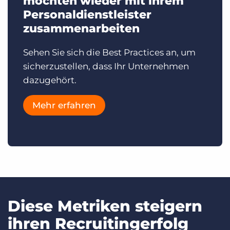
möchten wieder mit ihrem
Personaldienstleister
zusammenarbeiten
Sehen Sie sich die Best Practices an, um
sicherzustellen, dass Ihr Unternehmen
dazugehört.
Mehr erfahren
Diese Metriken steigern
ihren Recruitingerfolg