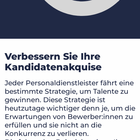
Verbessern Sie Ihre
Kandidatenakquise
Jeder Personaldienstleister fährt eine
bestimmte Strategie, um Talente zu
gewinnen. Diese Strategie ist
heutzutage wichtiger denn je, um die
Erwartungen von Bewerber:innen zu
erfüllen und sie nicht an die
Konkurrenz zu verlieren.