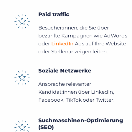
Paid traffic
Besucher:innen, die Sie über
bezahlte Kampagnen wie AdWords
oder
LinkedIn
Ads auf Ihre Website
oder Stellenanzeigen leiten.
Soziale Netzwerke
Ansprache relevanter
Kandidat:innen über LinkedIn,
Facebook, TikTok oder Twitter.
Suchmaschinen-Optimierung
(SEO)