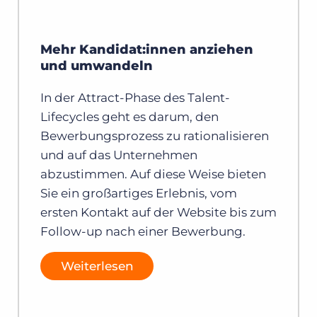
Mehr Kandidat:innen anziehen
und umwandeln
In der Attract-Phase des Talent-
Lifecycles geht es darum, den
Bewerbungsprozess zu rationalisieren
und auf das Unternehmen
abzustimmen. Auf diese Weise bieten
Sie ein großartiges Erlebnis, vom
ersten Kontakt auf der Website bis zum
Follow-up nach einer Bewerbung.
Weiterlesen